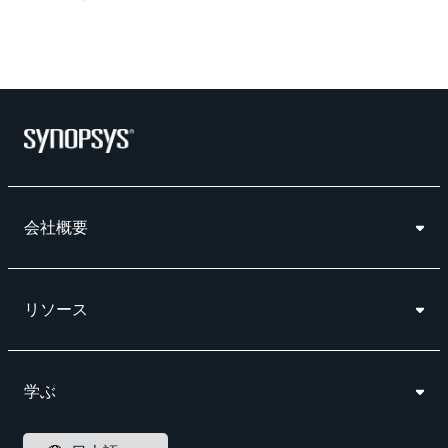
会社概要
リソース
学ぶ