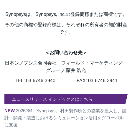
Synopsysは、Synopsys, Inc.の登録商標または商標です。
その他の商標や登録商標は、それぞれの所有者の知的財産
です。
＜お問い合わせ先＞
日本シノプシス合同会社 フィールド・マーケティング・
グループ 藤井 浩充
TEL: 03-6746-3940 FAX: 03-6746-3941
ニュースリリース インデックスはこちら
NEW
2026/8/4 - Synopsys、村田製作所との協業を拡大し、設
計・開発・製造におけるシミュレーション活用をグローバル
に支援