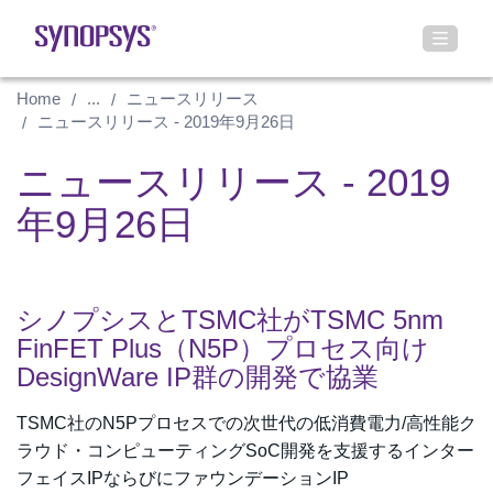
Home
...
ニュースリリース
ニュースリリース - 2019年9月26日
ニュースリリース - 2019
年9月26日
シノプシスとTSMC社がTSMC 5nm
FinFET Plus（N5P）プロセス向け
DesignWare IP群の開発で協業
TSMC社のN5Pプロセスでの次世代の低消費電力/高性能ク
ラウド・コンピューティングSoC開発を支援するインター
フェイスIPならびにファウンデーションIP