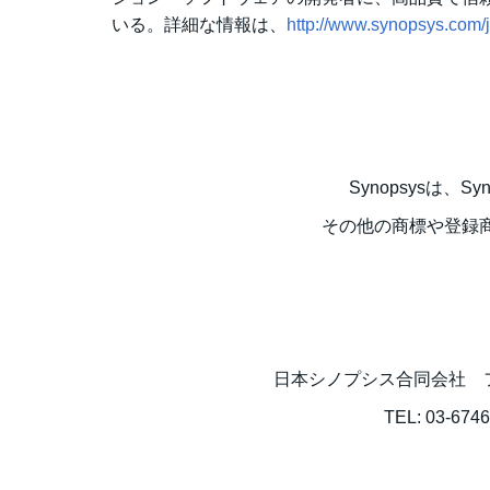
いる。詳細な情報は、
http://www.synopsys.com/
Synopsysは、S
その他の商標や登録
日本シノプシス合同会社 
TEL: 03-6