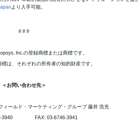
japan
より入手可能。
# # #
ynopsys, Inc.の登録商標または商標です。
商標は、それぞれの所有者の知的財産です。
＜お問い合わせ先＞
フィールド・マーケティング・グループ 藤井 浩充
746-3940 FAX: 03-6746-3941