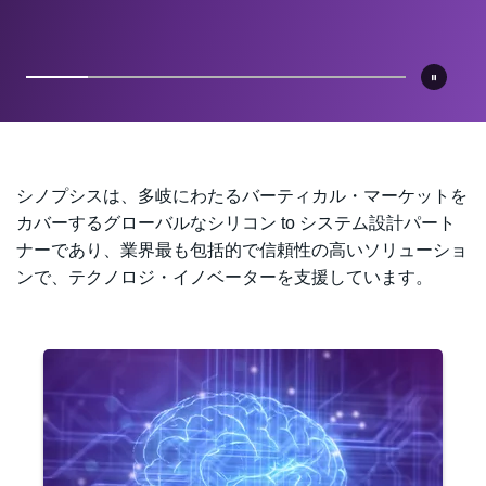
詳細はこちら
詳細はこちら
シノプシスは、多岐にわたるバーティカル・マーケットを
カバーするグローバルなシリコン to システム設計パート
ナーであり、業界最も包括的で信頼性の高いソリューショ
ンで、テクノロジ・イノベーターを支援しています。