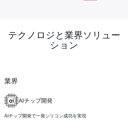
テクノロジと業界ソリュー
ション
業界
AIチップ開発
AIチップ開発で一発シリコン成功を実現