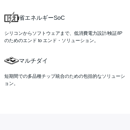
省エネルギーSoC
シリコンからソフトウェアまで、低消費電力設計/検証/IP
のためのエンド to エンド・ソリューション。
マルチダイ
短期間での多品種チップ統合のための包括的なソリューシ
ョン。