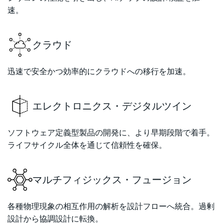
速。
クラウド
迅速で安全かつ効率的にクラウドへの移行を加速。
エレクトロニクス・デジタルツイン
ソフトウェア定義型製品の開発に、より早期段階で着手。
ライフサイクル全体を通じて信頼性を確保。
マルチフィジックス・フュージョン
各種物理現象の相互作用の解析を設計フローへ統合。過剰
設計から協調設計に転換。