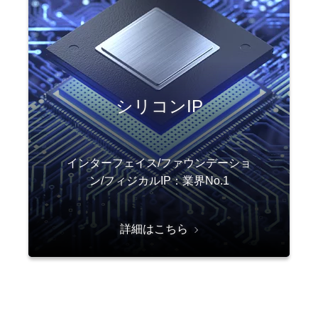
シリコンIP
インターフェイス/ファウンデーショ
ン/フィジカルIP：業界No.1
詳細はこちら