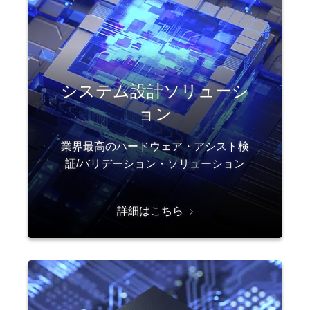
システム設計ソリューシ
ョン
業界最高のハードウェア・アシスト検
証/バリデーション・ソリューション
詳細はこちら