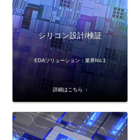
シリコン設計/検証
EDAソリューション：業界No.1
詳細はこちら