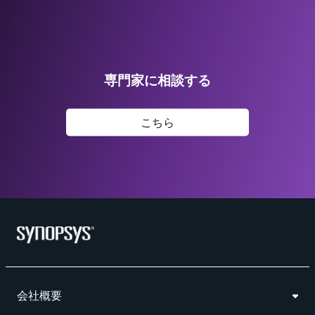
専門家に相談する
こちら
会社概要