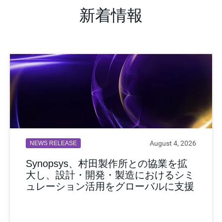
新着情報
August 4, 2026
NEWS RELEASE
Synopsys、村田製作所との協業を拡
大し、設計・開発・製造におけるシミ
ュレーション活用をグローバルに支援