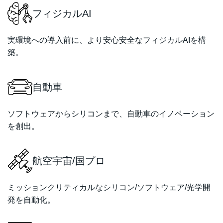
フィジカルAI
実環境への導入前に、より安心安全なフィジカルAIを構
築。
自動車
ソフトウェアからシリコンまで、自動車のイノベーション
を創出。
航空宇宙/国プロ
ミッションクリティカルなシリコン/ソフトウェア/光学開
発を自動化。