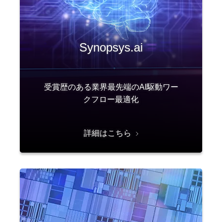
Synopsys.ai
受賞歴のある業界最先端のAI駆動ワー
クフロー最適化
詳細はこちら