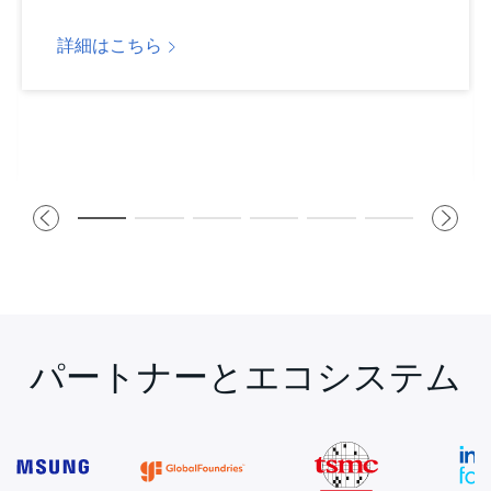
詳細はこちら
パートナーとエコシステム