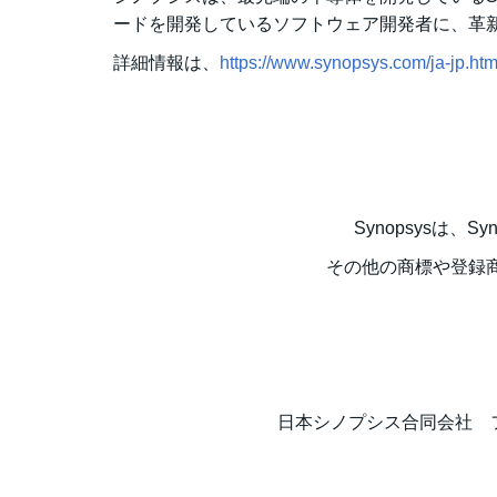
ードを開発しているソフトウェア開発者に、革
詳細情報は、
https://www.synopsys.com/ja-jp.htm
Synopsysは、S
その他の商標や登録
日本シノプシス合同会社 