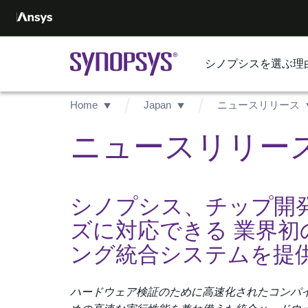
シノプシスを選ぶ理
Home
Japan
ニュースリリース
ニュースリリース -
シノプシス、チップ開
ズに対応できる 業界初
ング統合システムを提
ハードウェア検証のために高速化されたコンパ