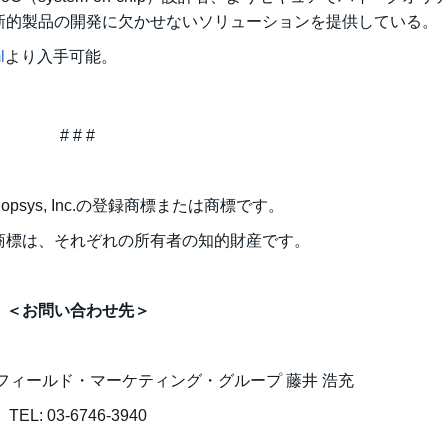
新的製品の開発に欠かせないソリューションを提供している。
l
より入手可能。
# # #
ynopsys, Inc.の登録商標または商標です。
商標は、それぞれの所有者の知的財産です。
＜お問い合わせ先＞
フィールド・マーケティング・グループ 藤井 浩充
TEL: 03-6746-3940