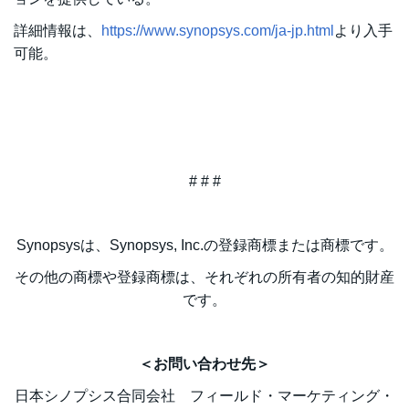
詳細情報は、
https://www.synopsys.com/ja-jp.html
より入手
可能。
# # #
Synopsysは、Synopsys, Inc.の登録商標または商標です。
その他の商標や登録商標は、それぞれの所有者の知的財産
です。
＜お問い合わせ先＞
日本シノプシス合同会社 フィールド・マーケティング・