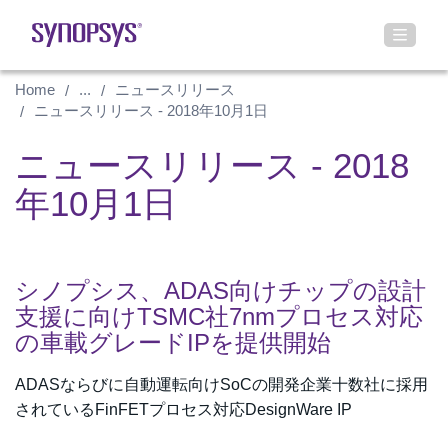
Home
...
ニュースリリース
ニュースリリース - 2018年10月1日
ニュースリリース - 2018
年10月1日
シノプシス、ADAS向けチップの設計
支援に向けTSMC社7nmプロセス対応
の車載グレードIPを提供開始
ADASならびに自動運転向けSoCの開発企業十数社に採用
されているFinFETプロセス対応DesignWare IP