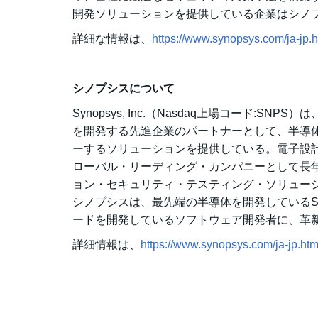
開発ソリューションを提供している企業はシノ
詳細な情報は、
https://www.synopsys.com/ja-jp.ht
シノプシスについて
Synopsys, Inc.（Nasdaq上場コード
を開発する先進企業のパートナーとして、半導体設計から
ーするソリューションを提供している。電子設計
ローバル・リーディング・カンパニーとして長
ョン・セキュリティ・テスティング・ソリューシ
シノプシスは、最先端の半導体を開発しているSoC（
ードを開発しているソフトウェア開発者に、革
詳細情報は、
https://www.synopsys.com/ja-jp.htm