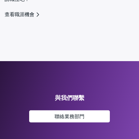
查看職涯機會
與我們聯繫
聯絡業務部門