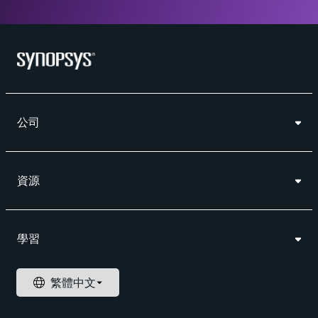
公司
資源
學習