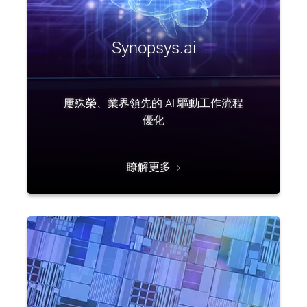
Synopsys.ai
屢殊榮、業界領先的 AI 驅動工作流程
優化
瞭解更多