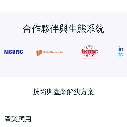
合作夥伴與生態系統
技術與產業解決方案
產業應用