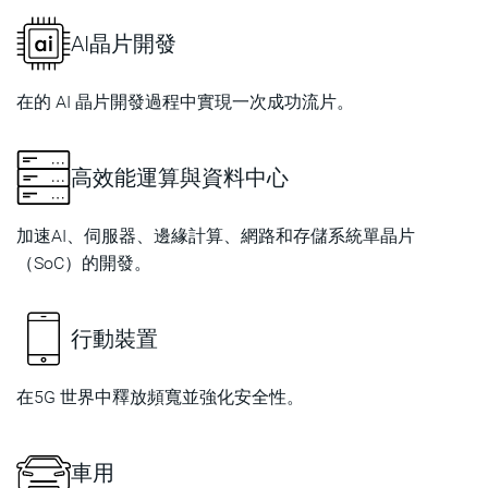
AI晶片開發
在的 AI 晶片開發過程中實現一次成功流片。
高效能運算與資料中心
加速AI、伺服器、邊緣計算、網路和存儲系統單晶片
（SoC）的開發。
行動裝置
在5G 世界中釋放頻寬並強化安全性。
車用