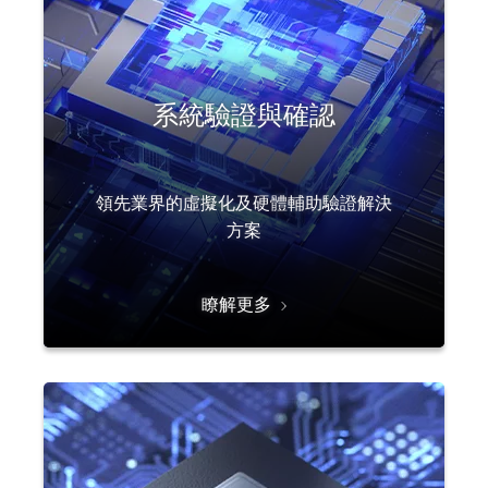
系統驗證與確認
領先業界的虛擬化及硬體輔助驗證解決
方案
瞭解更多