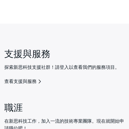
支援與服務
探索新思科技支援社群！請登入以查看我們的服務項目。
查看支援與服務
職涯
在新思科技工作，加入一流的技術專業團隊。現在就開始申
請職位吧！