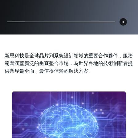
了解更多
了解更多
新思科技是全球晶片到系統設計領域的重要合作夥伴，服務
範圍涵蓋廣泛的垂直整合市場，為世界各地的技術創新者提
供業界最全面、最值得信賴的解決方案。