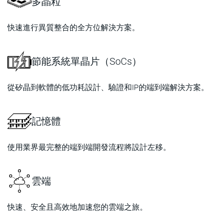
多晶粒
快速進行異質整合的全方位解決方案。
節能系統單晶片（SoCs）
從矽晶到軟體的低功耗設計、驗證和IP的端到端解決方案。
記憶體
使用業界最完整的端到端開發流程將設計左移。
雲端
快速、安全且高效地加速您的雲端之旅。