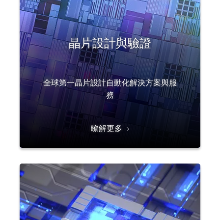
晶片設計與驗證
全球第一晶片設計自動化解決方案與服
務
瞭解更多