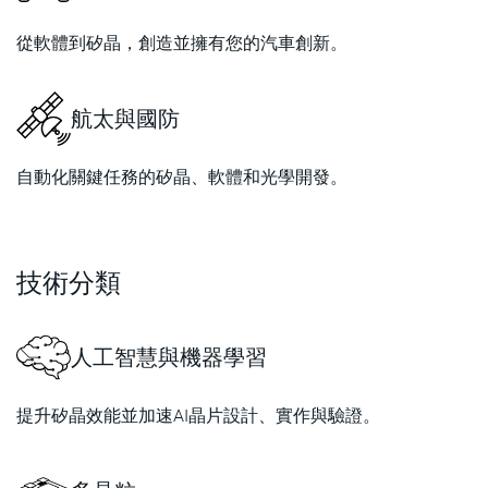
從軟體到矽晶，創造並擁有您的汽車創新。
航太與國防
自動化關鍵任務的矽晶、軟體和光學開發。
技術分類
人工智慧與機器學習
提升矽晶效能並加速AI晶片設計、實作與驗證。