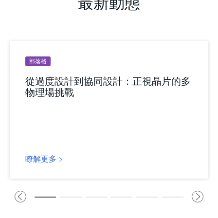
最新動態
部落格
從過度設計到協同設計：正視晶片的多
物理場挑戰
瞭解更多