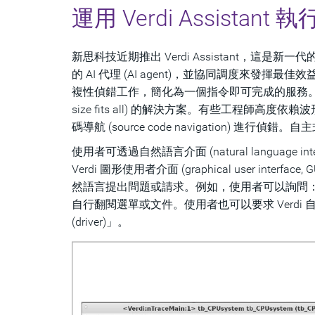
運用 Verdi Assistan
新思科技近期推出 Verdi Assistant，這是新一代的
的 AI 代理 (AI agent)，並協同調度來
複性偵錯工作，簡化為一個指令即可完成的服務。
size fits all) 的解決方案。有些工程師高度依賴波
碼導航 (source code navigation)
使用者可透過自然語言介面 (natural language i
Verdi 圖形使用者介面 (graphical user int
然語言提出問題或請求。例如，使用者可以詢問：「在 
自行翻閱選單或文件。使用者也可以要求 Verdi
(driver)」。