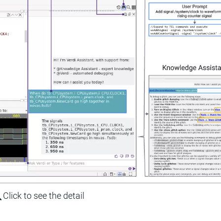
Click to see the detail