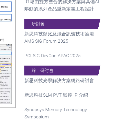
R1藉由雙方整合的解決方案與具備AI
驅動的系列產品重新定義工程設計
研討會
新思科技類比及混合訊號技術論壇
AMS SIG Forum 2025
PCI-SIG DevCon APAC 2025
線上研討會
新思科技光學解決方案網路研討會
新思科技SLM PVT 監控 IP 介紹
Synopsys Memory Technology
Symposium