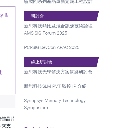
驅動的系列產品重新定義工程設計
研討會
新思科技類比及混合訊號技術論壇
AMS SIG Forum 2025
PCI-SIG DevCon APAC 2025
線上研討會
新思科技光學解決方案網路研討會
新思科技SLM PVT 監控 IP 介紹
Synopsys Memory Technology
Symposium
在整體晶片
型來支