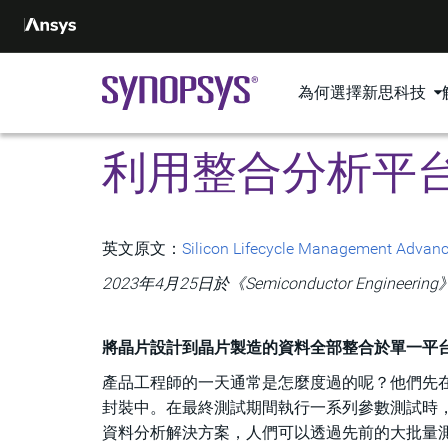
為何選擇新思科技
利用整合分析平
英文原文：
Silicon Lifecycle Management Advance
2023年4月25日於《Semiconductor Engineerin
將晶片設計到晶片製造的資料全部整合於單一平
產品工程師的一天通常是怎麼度過的呢？他們先
封裝中。在最終測試期間執行一系列參數測試時，會
資料分析解決方案，人們可以透過先前的大批量測