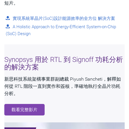
短片。
實現系統單晶片(SoC)設計能源效率的全方位 解決方案
A Holistic Approach to Energy-Efficient System-on-Chip
(SoC) Design
Synopsys 用於 RTL 到 Signoff 功耗分析
的解決方案
新思科技系統架構事業群副總裁 Piyush Sancheti，解釋如
何從 RTL 階段一直到實作和簽核，準確地執行全晶片功耗
分析。
觀看完整影片