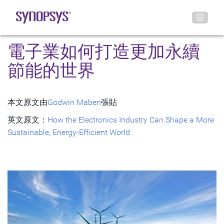
電子業如何打造更加永續
節能的世界
本文原文由
Godwin Maben
張貼
英文原文：
How the Electronics Industry Can Shape a More
Sustainable, Energy-Efficient World