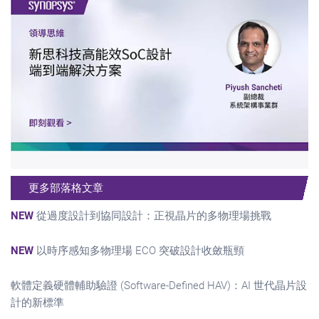
更多部落格文章
NEW
從過度設計到協同設計：正視晶片的多物理場挑戰
NEW
以時序感知多物理場 ECO 突破設計收斂瓶頸
軟體定義硬體輔助驗證 (Software-Defined HAV)：AI 世代晶片設
計的新標準