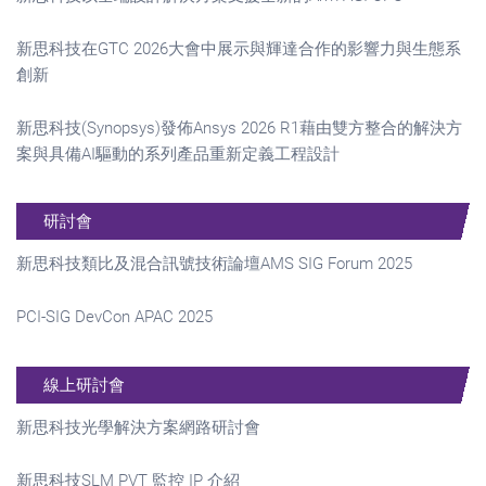
新思科技在GTC 2026大會中展示與輝達合作的影響力與生態系
創新
新思科技(Synopsys)發佈Ansys 2026 R1藉由雙方整合的解決方
案與具備AI驅動的系列產品重新定義工程設計
研討會
新思科技類比及混合訊號技術論壇AMS SIG Forum 2025
PCI-SIG DevCon APAC 2025
線上研討會
新思科技光學解決方案網路研討會
新思科技SLM PVT 監控 IP 介紹