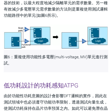
器的技術，以最大程度地減少隔離單元的需求數量。另一種
有效減少多電壓單元需求數量的方法則是重複使用測試邏輯
功能路徑中的單元(如圖6所示)。
圖6：重複使用功能性多電壓(multi-voltage, MV)單元進行測
試。
低功耗設計的功耗感知ATPG
由於功能性功耗意圖的設計會影響DFT邏輯的實作，因此在
測試領域中也必須遵守功能功率限制，透過測試向量生成，
使測試功耗保持在晶片功率預算之內。如此可以避免潛在晶