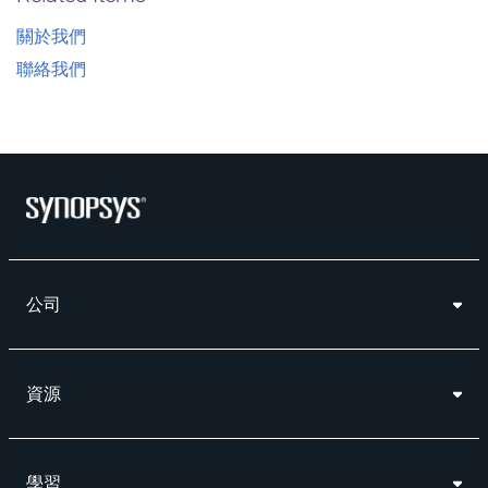
關於我們
聯絡我們
公司
資源
學習