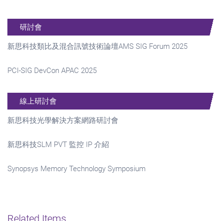
研討會
新思科技類比及混合訊號技術論壇AMS SIG Forum 2025
PCI-SIG DevCon APAC 2025
線上研討會
新思科技光學解決方案網路研討會
新思科技SLM PVT 監控 IP 介紹
Synopsys Memory Technology Symposium
Related Items