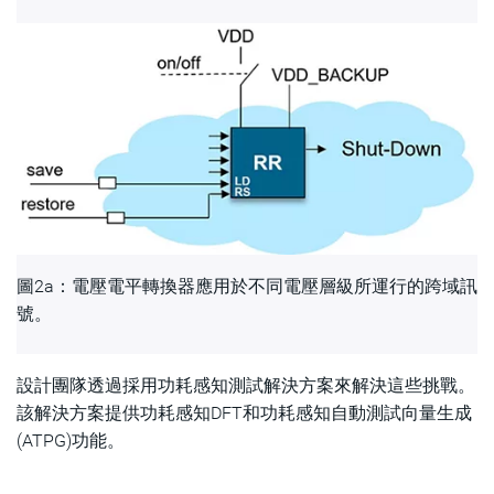
圖2a：電壓電平轉換器應用於不同電壓層級所運行的跨域訊
號。
設計團隊透過採用功耗感知測試解決方案來解決這些挑戰。
該解決方案提供功耗感知DFT和功耗感知自動測試向量生成
(ATPG)功能。