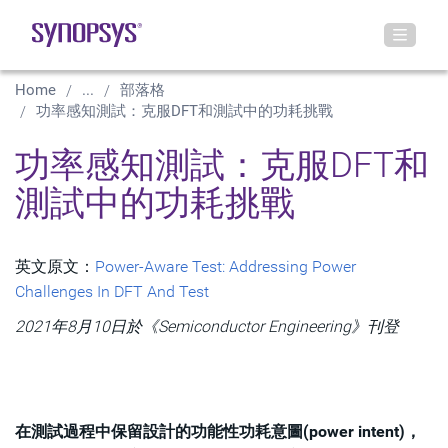
Home
...
部落格
功率感知測試：克服DFT和測試中的功耗挑戰
功率感知測試：克服DFT和
測試中的功耗挑戰
英文原文：
Power-Aware Test: Addressing Power
Challenges In DFT And Test
2021年8月10日於《Semiconductor Engineering》刊登
在測試過程中保留設計的功能性功耗意圖(power intent)，