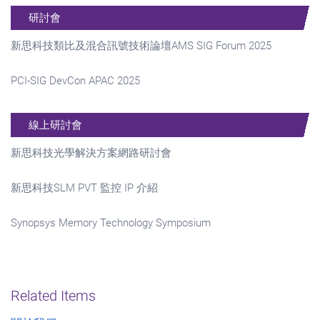
研討會
新思科技類比及混合訊號技術論壇AMS SIG Forum 2025
PCI-SIG DevCon APAC 2025
線上研討會
新思科技光學解決方案網路研討會
新思科技SLM PVT 監控 IP 介紹
Synopsys Memory Technology Symposium
Related Items