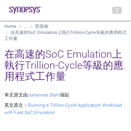
Home
...
部落格
在高速的SoC Emulation上執行Trillion-Cycle等級的應用程式
工作量
在高速的SoC Emulation上
執行Trillion-Cycle等級的應
用程式工作量
本文原文由
Johannes Stahl
張貼
英文原文：
Running a Trillion-Cycle Application Workload
with Fast SoC Emulation