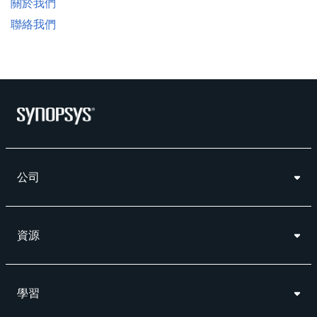
關於我們
聯絡我們
公司
資源
學習