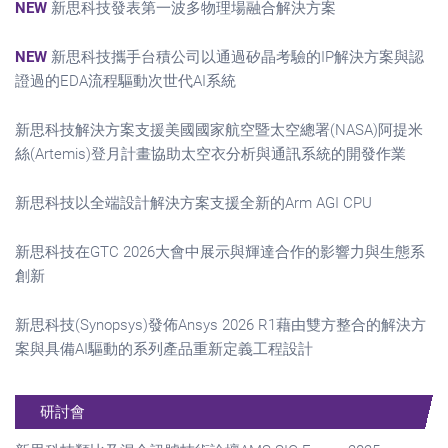
NEW
新思科技發表第一波多物理場融合解決方案
NEW
新思科技攜手台積公司以通過矽晶考驗的IP解決方案與認
證過的EDA流程驅動次世代AI系統
新思科技解決方案支援美國國家航空暨太空總署(NASA)阿提米
絲(Artemis)登月計畫協助太空衣分析與通訊系統的開發作業
新思科技以全端設計解決方案支援全新的Arm AGI CPU
新思科技在GTC 2026大會中展示與輝達合作的影響力與生態系
創新
新思科技(Synopsys)發佈Ansys 2026 R1藉由雙方整合的解決方
案與具備AI驅動的系列產品重新定義工程設計
研討會