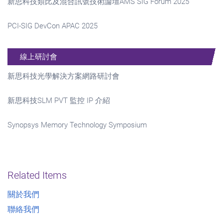
新思科技類比及混合訊號技術論壇AMS SIG Forum 2025
PCI-SIG DevCon APAC 2025
線上研討會
新思科技光學解決方案網路研討會
新思科技SLM PVT 監控 IP 介紹
Synopsys Memory Technology Symposium
Related Items
關於我們
聯絡我們