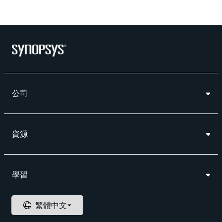
公司
資源
學習