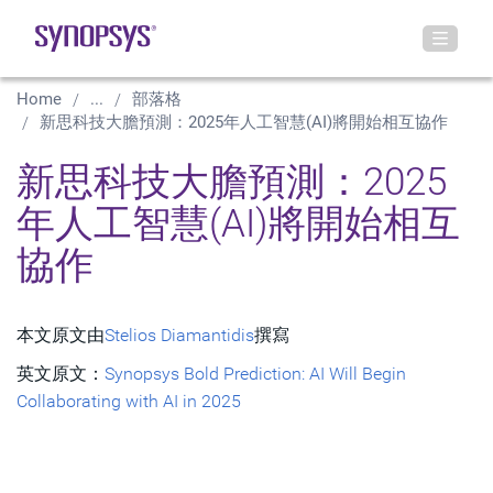
Home
...
部落格
新思科技大膽預測：2025年人工智慧(AI)將開始相互協作
新思科技大膽預測：2025
年人工智慧(AI)將開始相互
協作
本文原文由
Stelios Diamantidis
撰寫
英文原文：
Synopsys Bold Prediction: AI Will Begin
Collaborating with AI in 2025