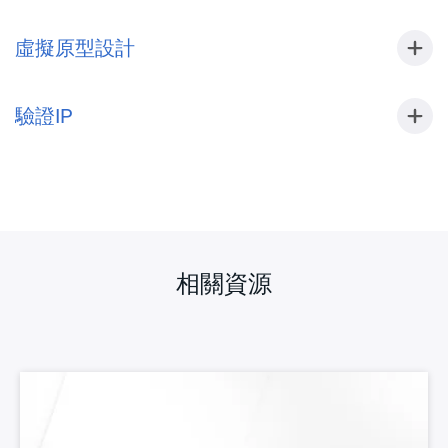
虛擬原型設計
驗證IP
相關資源