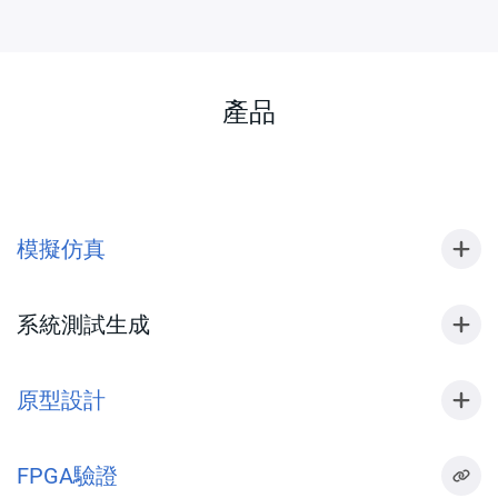
產品
模擬仿真
系統測試生成
原型設計
FPGA驗證