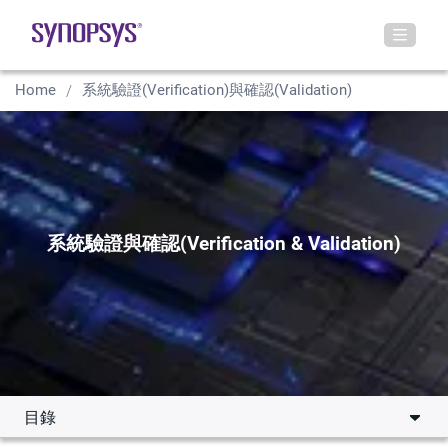
Home
系統驗證(Verification)與確認(Validation)
系統驗證與確認(Verification & Validation)
目錄