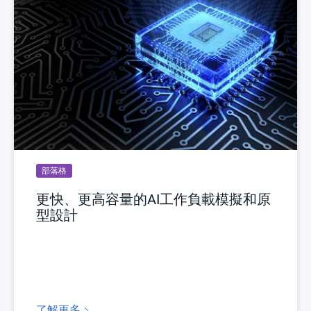
部落格
更快、更高容量的AI工作負載模擬和原
型設計
了解更多