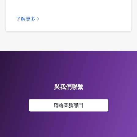
了解更多
與我們聯繫
聯絡業務部門