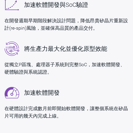
加速軟體開發與SoC驗證
在開發週期早期階段解決設計問題，降低昂貴矽晶片重新設
計(re-spin)風險，並確保高品質的產品交付。
將生產力最大化並優化原型效能
從獨立P區塊、處理器子系統到完整SoC，加速軟體開發、
硬體驗證與系統認證。
加速軟體開發
在硬體設計完成數月前即開始軟體開發，讓整個系統在矽晶
片可用的幾天內完成上線。