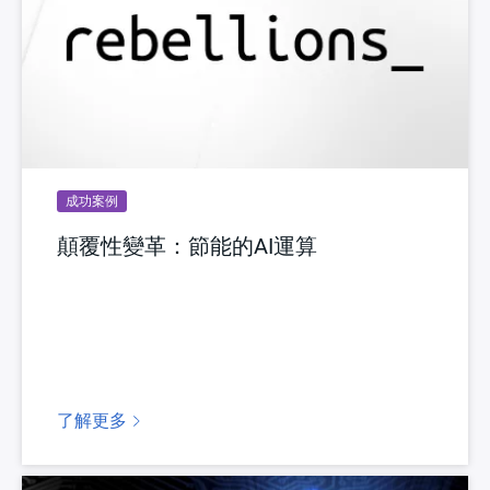
成功案例
顛覆性變革：節能的AI運算
了解更多