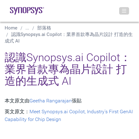
Home
...
部落格
認識Synopsys.ai Copilot：業界首款專為晶片設計 打造的生
成式 AI
認識Synopsys.ai Copilot：
業界首款專為晶片設計 打
造的生成式 AI
本文原文由
Geetha Rangarajan
張貼
英文原文：
Meet Synopsys.ai Copilot, Industry's First GenAI
Capability for Chip Design