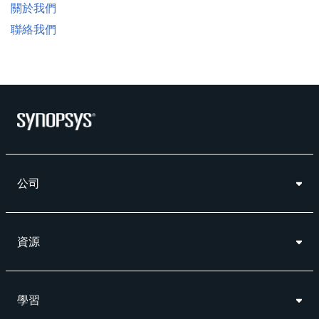
關於我們
聯絡我們
公司
資源
學習