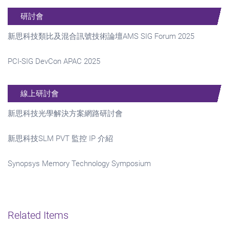
研討會
新思科技類比及混合訊號技術論壇AMS SIG Forum 2025
PCI-SIG DevCon APAC 2025
線上研討會
新思科技光學解決方案網路研討會
新思科技SLM PVT 監控 IP 介紹
Synopsys Memory Technology Symposium
Related Items