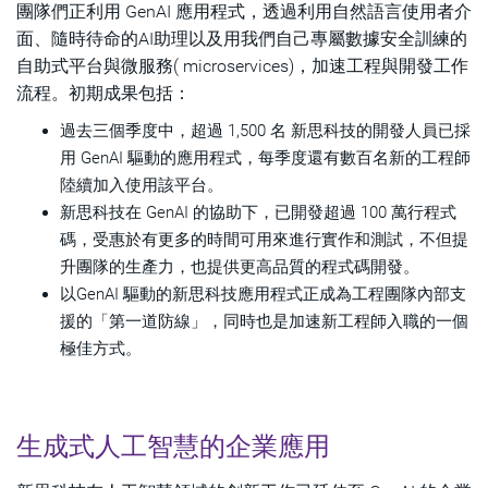
團隊們正利用 GenAI 應用程式，透過利用自然語言使用者介
面、隨時待命的AI助理以及用我們自己專屬數據安全訓練的
自助式平台與微服務( microservices)，加速工程與開發工作
流程。初期成果包括：
過去三個季度中，超過 1,500 名 新思科技的開發人員已採
用 GenAI 驅動的應用程式，每季度還有數百名新的工程師
陸續加入使用該平台。
新思科技在 GenAI 的協助下，已開發超過 100 萬行程式
碼，受惠於有更多的時間可用來進行實作和測試，不但提
升團隊的生產力，也提供更高品質的程式碼開發。
以GenAI 驅動的新思科技應用程式正成為工程團隊內部支
援的「第一道防線」，同時也是加速新工程師入職的一個
極佳方式。
生成式人工智慧的企業應用