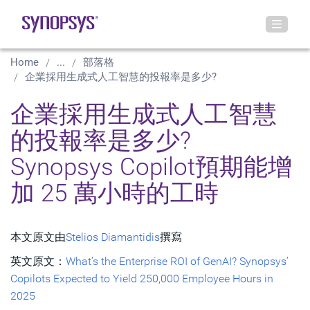
Home
...
部落格
企業採用生成式人工智慧的投報率是多少?
企業採用生成式人工智慧
的投報率是多少?
Synopsys Copilot預期能增
加 25 萬小時的工時
本文原文由
Stelios Diamantidis
撰寫
英文原文：
What’s the Enterprise ROI of GenAI? Synopsys’
Copilots Expected to Yield 250,000 Employee Hours in
2025