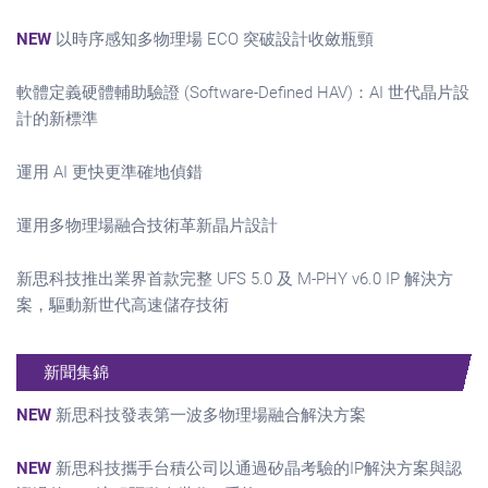
NEW
以時序感知多物理場 ECO 突破設計收斂瓶頸
軟體定義硬體輔助驗證 (Software-Defined HAV)：AI 世代晶片設
計的新標準
運用 AI 更快更準確地偵錯
運用多物理場融合技術革新晶片設計
新思科技推出業界首款完整 UFS 5.0 及 M-PHY v6.0 IP 解決方
案，驅動新世代高速儲存技術
新聞集錦
NEW
新思科技發表第一波多物理場融合解決方案
NEW
新思科技攜手台積公司以通過矽晶考驗的IP解決方案與認