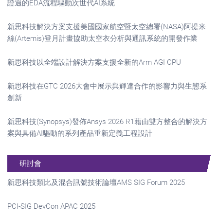
證過的EDA流程驅動次世代AI系統
新思科技解決方案支援美國國家航空暨太空總署(NASA)阿提米
絲(Artemis)登月計畫協助太空衣分析與通訊系統的開發作業
新思科技以全端設計解決方案支援全新的Arm AGI CPU
新思科技在GTC 2026大會中展示與輝達合作的影響力與生態系
創新
新思科技(Synopsys)發佈Ansys 2026 R1藉由雙方整合的解決方
案與具備AI驅動的系列產品重新定義工程設計
研討會
新思科技類比及混合訊號技術論壇AMS SIG Forum 2025
PCI-SIG DevCon APAC 2025