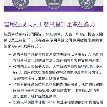
運用生成式人工智慧提升企業生產力
新思科技的各部門團隊，包括銷售、人資、行銷、投資人關
係以及工程部門，現在都在使用基於公司專用數據訓練的客
製化 GenAI 應用程式：
新思科技全球銷售與客戶成功團隊可以利用 GenAI 來即時
存取產品資訊與解決方法，加速銷售及客戶支援的運作。
公司內上百位招募人員、人力資源專員與招聘經理正使用
GenAI 應用程式增加職缺描述撰寫的效率及豐富其內容，
促進招聘流程，並提升應徵者體驗。
作為具備較高階技能及專業的先期使用者，我們的行銷團
隊運用 GenAI 創造吸引人的品牌素材，改善資訊的清晰
度，並提升社群媒體互動率。
投資人關係團隊使用 GenAI 加速市場數據的分析與報告製