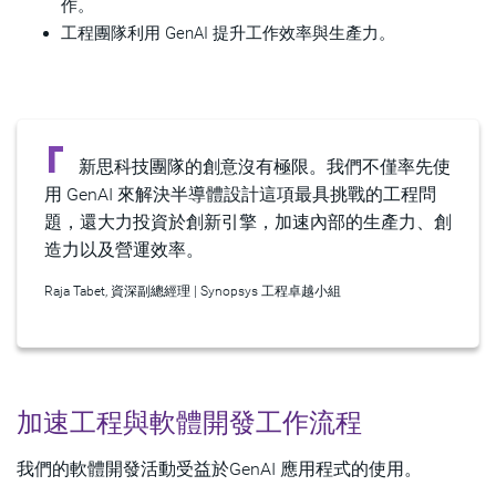
作。
工程團隊利用 GenAI 提升工作效率與生產力。
新思科技團隊的創意沒有極限。我們不僅率先使
用 GenAI 來解決半導體設計這項最具挑戰的工程問
題，還大力投資於創新引擎，加速內部的生產力、創
造力以及營運效率。
Raja Tabet, 資深副總經理 | Synopsys 工程卓越小組
加速工程與軟體開發工作流程
我們的軟體開發活動受益於GenAI 應用程式的使用。