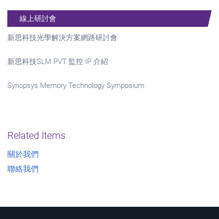
線上研討會
新思科技光學解決方案網路研討會
新思科技SLM PVT 監控 IP 介紹
Synopsys Memory Technology Symposium
Related Items
關於我們
聯絡我們