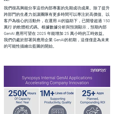
我們很高興能分享這些內部專案的先期成功成果。除了提升
跨部門的生產力並讓團隊有更多時間可以專注於高價值、以
客戶為核心的活動外，在運用 AI的協助下，已開發超過 150
萬行 的軟體程式碼。根據數據分析與預測顯示，預期內部
GenAI 應用可望在 2025 年能增加 25 萬小時的工時效益。
我們仍處於部署與應用企業 GenAI的初期，這僅僅是為未來
的可能性描繪出藍圖的開始。