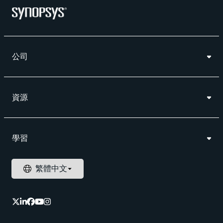
公司
資源
學習