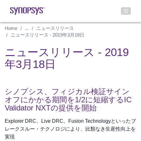
Home
...
ニュースリリース
ニュースリリース - 2019年3月18日
ニュースリリース - 2019
年3月18日
シノプシス、フィジカル検証サイン
オフにかかる期間を1/2に短縮するIC
Validator NXTの提供を開始
Explorer DRC、Live DRC、Fusion Technologyといったブ
レークスルー・テクノロジにより、比類なき生産性向上を
実現