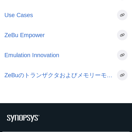
Use Cases
ZeBu Empower
Emulation Innovation
ZeBuのトランザクタおよびメモリーモデ
ル