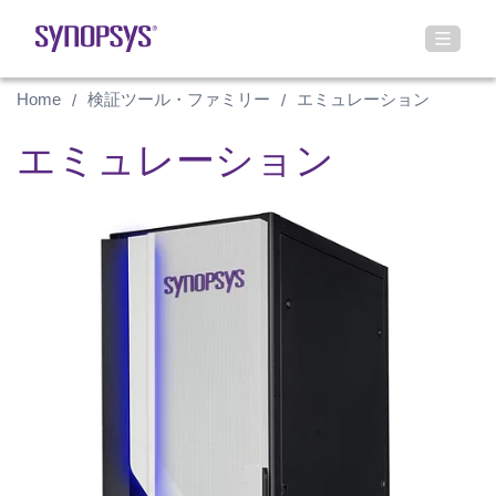
Home
検証ツール・ファミリー
エミュレーション
エミュレーション