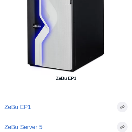
ZeBu EP1
ZeBu EP1
ZeBu Server 5