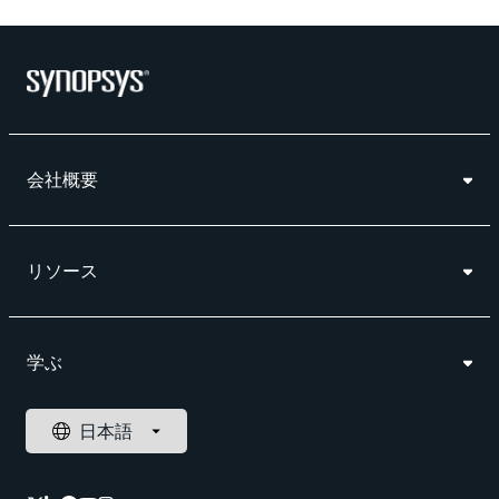
会社概要
リソース
学ぶ