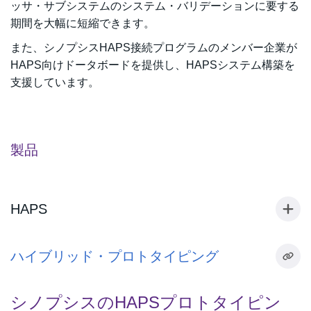
ッサ・サブシステムのシステム・バリデーションに要する
期間を大幅に短縮できます。
また、シノプシスHAPS接続プログラムのメンバー企業が
HAPS向けドータボードを提供し、HAPSシステム構築を
支援しています。
製品
HAPS
ハイブリッド・プロトタイピング
シノプシスのHAPSプロトタイピン