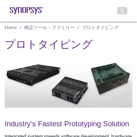
Home
検証ツール・ファミリー
プロトタイピング
プロトタイピング
Industry's Fastest Prototyping Solution
Integrated system speeds software development, hardware