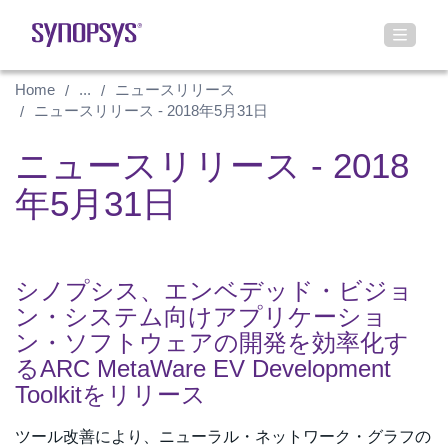
Home
...
ニュースリリース
ニュースリリース - 2018年5月31日
ニュースリリース - 2018
年5月31日
シノプシス、エンベデッド・ビジョ
ン・システム向けアプリケーショ
ン・ソフトウェアの開発を効率化す
るARC MetaWare EV Development
Toolkitをリリース
ツール改善により、ニューラル・ネットワーク・グラフの