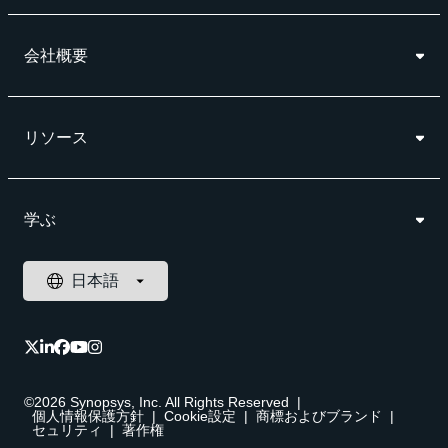
会社概要
リソース
学ぶ
©2026 Synopsys, Inc. All Rights Reserved
|
個人情報保護方針
|
Cookie設定
|
商標およびブランド
|
セュリティ
|
著作権