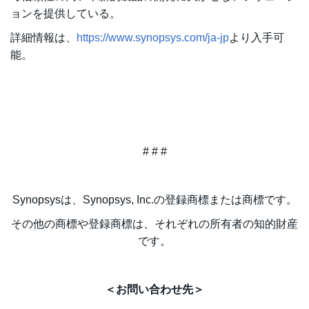
ョンを提供している。
詳細情報は、
https://www.synopsys.com/ja-jp
より入手可
能。
# # #
Synopsysは、Synopsys, Inc.の登録商標または商標です。
その他の商標や登録商標は、それぞれの所有者の知的財産
です。
＜お問い合わせ先＞