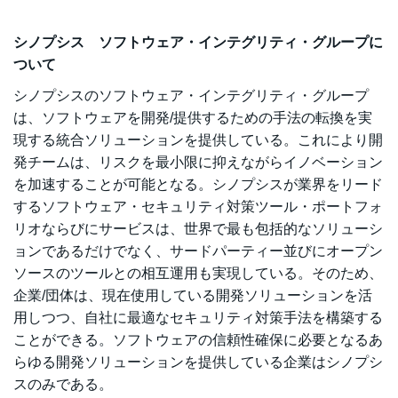
シノプシス ソフトウェア・インテグリティ・グループに
ついて
シノプシスのソフトウェア・インテグリティ・グループ
は、ソフトウェアを開発/提供するための手法の転換を実
現する統合ソリューションを提供している。これにより開
発チームは、リスクを最小限に抑えながらイノベーション
を加速することが可能となる。シノプシスが業界をリード
するソフトウェア・セキュリティ対策ツール・ポートフォ
リオならびにサービスは、世界で最も包括的なソリューシ
ョンであるだけでなく、サードパーティー並びにオープン
ソースのツールとの相互運用も実現している。そのため、
企業/団体は、現在使用している開発ソリューションを活
用しつつ、自社に最適なセキュリティ対策手法を構築する
ことができる。ソフトウェアの信頼性確保に必要となるあ
らゆる開発ソリューションを提供している企業はシノプシ
スのみである。