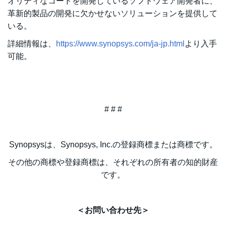
オリティなコードを開発しているソフトウェア開発者に、
革新的製品の開発に欠かせないソリューションを提供して
いる。
詳細情報は、
https://www.synopsys.com/ja-jp.html
より入手
可能。
# # #
Synopsysは、Synopsys, Inc.の登録商標または商標です。
その他の商標や登録商標は、それぞれの所有者の知的財産
です。
＜お問い合わせ先＞