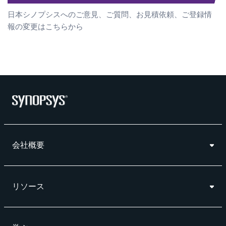
日本シノプシスへのご意見、ご質問、お見積依頼、ご登録情
報の変更はこちらから
会社概要
リソース