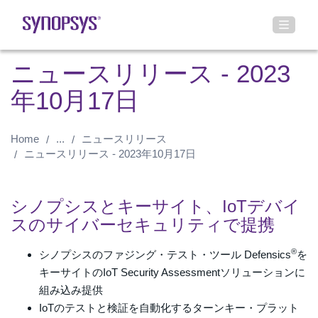
ニュースリリース - 2023
年10月17日
Home
...
ニュースリリース
ニュースリリース - 2023年10月17日
シノプシスとキーサイト、IoTデバイ
スのサイバーセキュリティで提携
®
シノプシスのファジング・テスト・ツール Defensics
を
キーサイトのIoT Security Assessmentソリューションに
組み込み提供
IoTのテストと検証を自動化するターンキー・プラット