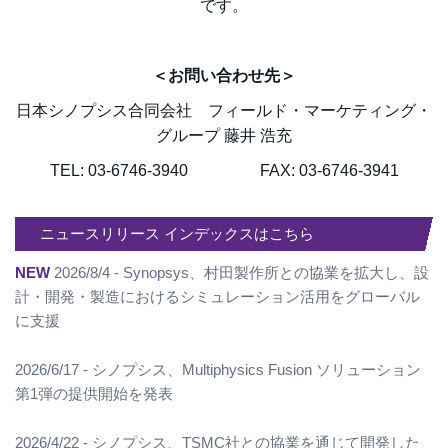
です。
＜お問い合わせ先＞
日本シノプシス合同会社 フィールド・マーケティング・
グループ 藤井 浩充
TEL: 03-6746-3940 FAX: 03-6746-3941
ニュースリリース インデックスはこちら
NEW
2026/8/4 - Synopsys、村田製作所との協業を拡大し、設
計・開発・製造におけるシミュレーション活用をグローバル
に支援
2026/6/17 - シノプシス、Multiphysics Fusion ソリューション
第1弾の提供開始を発表
2026/4/22 - シノプシス、TSMC社との協業を通じて開発した