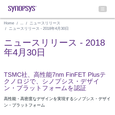
Home
...
ニュースリリース
ニュースリリース - 2018年4月30日
ニュースリリース - 2018
年4月30日
TSMC社、高性能7nm FinFET Plusテ
クノロジで、シノプシス・デザイ
ン・プラットフォームを認証
高性能・高密度なデザインを実現するシノプシス・デザイ
ン・プラットフォーム