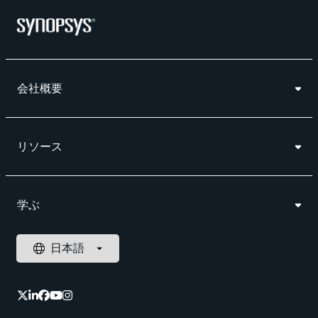
会社概要
リソース
学ぶ