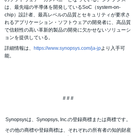
は、最先端の半導体を開発しているSoC（system-on-
chip）設計者、最高レベルの品質とセキュリティが要求さ
れるアプリケーション・ソフトウェアの開発者に、高品質
で信頼性の高い革新的製品の開発に欠かせないソリューシ
ョンを提供している。
詳細情報は、
https://www.synopsys.com/ja-jp
より入手可
能。
# # #
Synopsysは、Synopsys, Inc.の登録商標または商標です。
その他の商標や登録商標は、それぞれの所有者の知的財産