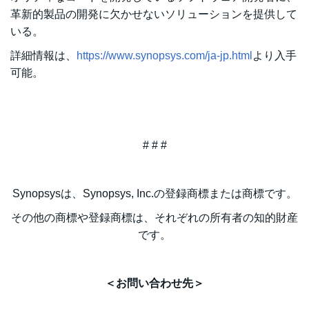
革新的製品の開発に欠かせないソリューションを提供して
いる。
詳細情報は、
https://www.synopsys.com/ja-jp.html
より入手
可能。
# # #
Synopsysは、Synopsys, Inc.の登録商標または商標です。
その他の商標や登録商標は、それぞれの所有者の知的財産
です。
＜お問い合わせ先＞