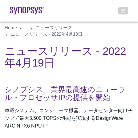
Home
...
ニュースリリース
ニュースリリース - 2022年4月19日
ニュースリリース - 2022
年4月19日
シノプシス、業界最高速のニューラ
ル・プロセッサIPの提供を開始
車載システム、コンシューマ機器、データセンター向けチ
ップで最大3,500 TOPSの性能を実現するDesignWare
ARC NPX6 NPU IP