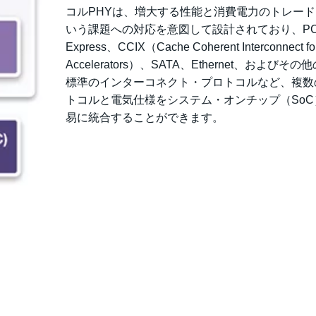
コルPHYは、増大する性能と消費電力のトレー
いう課題への対応を意図して設計されており、PC
Express、CCIX（Cache Coherent Interconnect fo
Accelerators）、SATA、Ethernet、およびその
標準のインターコネクト・プロトコルなど、複数
トコルと電気仕様をシステム・オンチップ（SoC
易に統合することができます。