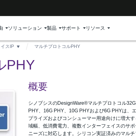
由
ソリューション
製品
サポート
リソース
イスIP
マルチプロトコルPHY
PHY
概要
シノプシスのDesignWare®マルチプロトコル32G
PHY、16G PHY、10G PHYおよび6G PHYは
プライズおよびコンシューマー用途向けに増大す
域幅、低消費電力、複数インターフェイスのサポ
ニーズに対応します。シリコン実証済みのマルチ