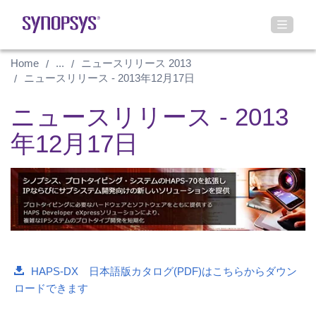
Home
...
ニュースリリース 2013
ニュースリリース - 2013年12月17日
ニュースリリース - 2013
年12月17日
HAPS-DX 日本語版カタログ(PDF)はこちらからダウン
ロードできます