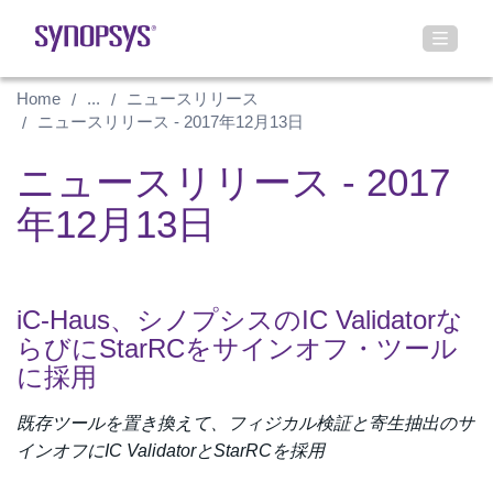
Home
...
ニュースリリース
ニュースリリース - 2017年12月13日
ニュースリリース - 2017
年12月13日
iC-Haus、シノプシスのIC Validatorな
らびにStarRCをサインオフ・ツール
に採用
既存ツールを置き換えて、フィジカル検証と寄生抽出のサ
インオフにIC ValidatorとStarRCを採用