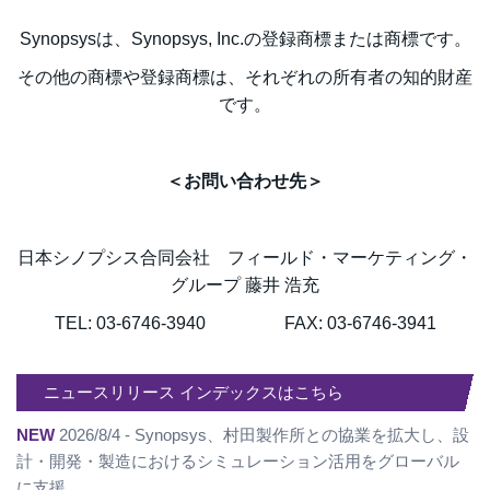
Synopsysは、Synopsys, Inc.の登録商標または商標です。
その他の商標や登録商標は、それぞれの所有者の知的財産
です。
＜お問い合わせ先＞
日本シノプシス合同会社 フィールド・マーケティング・
グループ 藤井 浩充
TEL: 03-6746-3940 FAX: 03-6746-3941
ニュースリリース インデックスはこちら
NEW
2026/8/4 - Synopsys、村田製作所との協業を拡大し、設
計・開発・製造におけるシミュレーション活用をグローバル
に支援