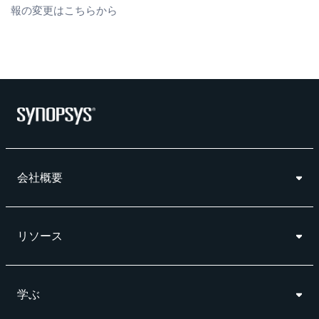
報の変更はこちらから
会社概要
リソース
学ぶ