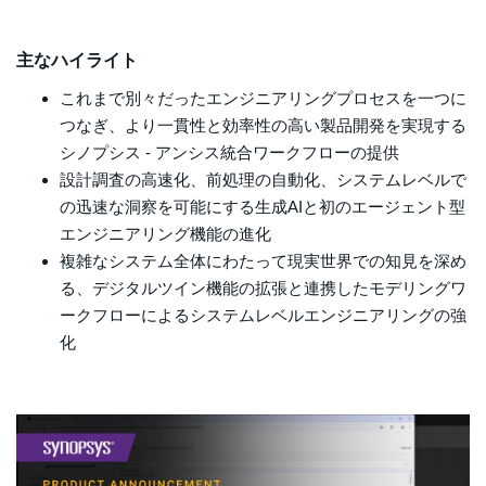
主なハイライト
これまで別々だったエンジニアリングプロセスを一つに
つなぎ、より一貫性と効率性の高い製品開発を実現する
シノプシス - アンシス統合ワークフローの提供
設計調査の高速化、前処理の自動化、システムレベルで
の迅速な洞察を可能にする生成AIと初のエージェント型
エンジニアリング機能の進化
複雑なシステム全体にわたって現実世界での知見を深め
る、デジタルツイン機能の拡張と連携したモデリングワ
ークフローによるシステムレベルエンジニアリングの強
化