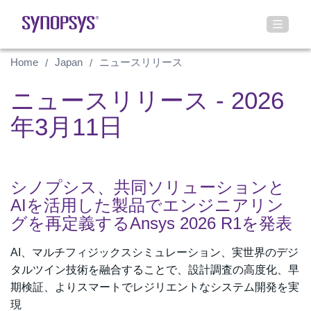
Home
Japan
ニュースリリース
ニュースリリース - 2026
年3月11日
シノプシス、共同ソリューションと
AIを活用した製品でエンジニアリン
グを再定義するAnsys 2026 R1を発表
AI、マルチフィジックスシミュレーション、実世界のデジ
タルツイン技術を融合することで、設計調査の高度化、早
期検証、よりスマートでレジリエントなシステム開発を実
現