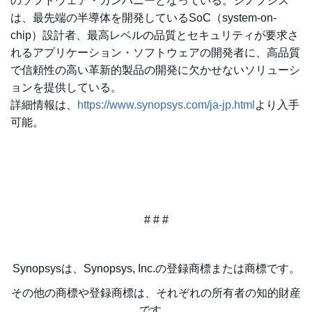
のソフトウェア・カンパニーとなっている。シノプシス
は、最先端の半導体を開発しているSoC（system-on-
chip）設計者、最高レベルの品質とセキュリティが要求さ
れるアプリケーション・ソフトウェアの開発者に、高品質
で信頼性の高い革新的製品の開発に欠かせないソリューシ
ョンを提供している。
詳細情報は、
https://www.synopsys.com/ja-jp.html
より入手
可能。
# # #
Synopsysは、Synopsys, Inc.の登録商標または商標です。
その他の商標や登録商標は、それぞれの所有者の知的財産
です。