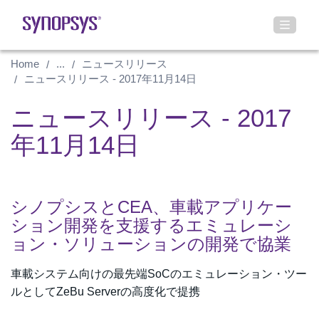
Home
...
ニュースリリース
ニュースリリース - 2017年11月14日
ニュースリリース - 2017
年11月14日
シノプシスとCEA、車載アプリケー
ション開発を支援するエミュレーシ
ョン・ソリューションの開発で協業
車載システム向けの最先端SoCのエミュレーション・ツー
ルとしてZeBu Serverの高度化で提携