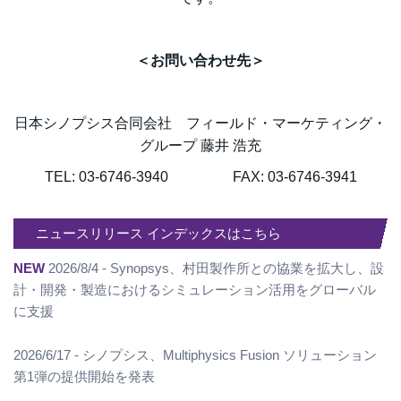
＜お問い合わせ先＞
日本シノプシス合同会社 フィールド・マーケティング・
グループ 藤井 浩充
TEL: 03-6746-3940 FAX: 03-6746-3941
ニュースリリース インデックスはこちら
NEW
2026/8/4 - Synopsys、村田製作所との協業を拡大し、設
計・開発・製造におけるシミュレーション活用をグローバル
に支援
2026/6/17 - シノプシス、Multiphysics Fusion ソリューション
第1弾の提供開始を発表