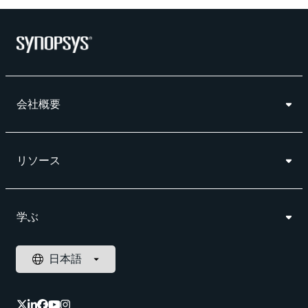
会社概要
リソース
学ぶ