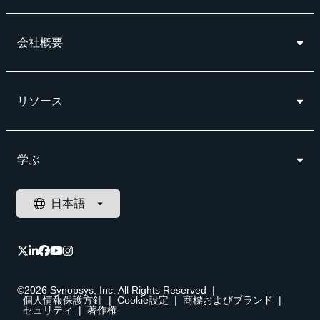
会社概要
リソース
学ぶ
©2026 Synopsys, Inc. All Rights Reserved
|
個人情報保護方針
|
Cookie設定
|
商標およびブランド
|
セュリティ
|
著作権