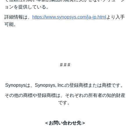
ョンを提供している。
詳細情報は、
https://www.synopsys.com/ja-jp.html
より入手
可能。
# # #
Synopsysは、Synopsys, Inc.の登録商標または商標です。
その他の商標や登録商標は、それぞれの所有者の知的財産
です。
＜お問い合わせ先＞