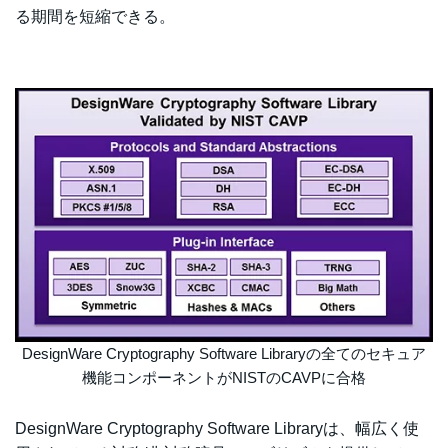
る期間を短縮できる。
DesignWare Cryptography Software Libraryの全てのセキュア
機能コンポーネントがNISTのCAVPに合格
DesignWare Cryptography Software Libraryは、幅広く使