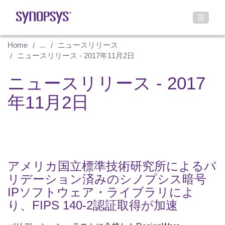
Home
...
ニュースリリース
ニュースリリース - 2017年11月2日
ニュースリリース - 2017
年11月2日
アメリカ国立標準技術研究所によるバ
リデーション済みのシノプシス暗号
IPソフトウェア・ライブラリによ
り、FIPS 140-2認証取得が加速