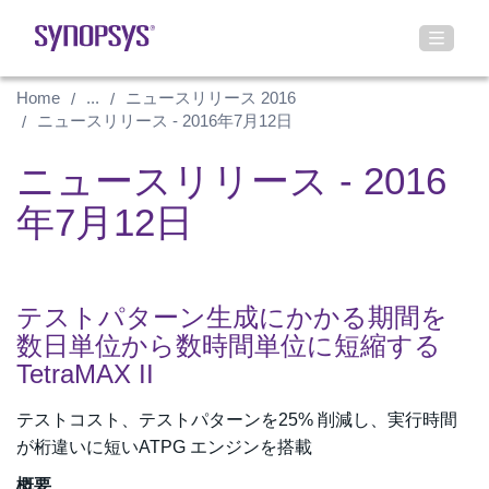
Home
...
ニュースリリース 2016
ニュースリリース - 2016年7月12日
ニュースリリース - 2016
年7月12日
テストパターン生成にかかる期間を
数日単位から数時間単位に短縮する
TetraMAX II
テストコスト、テストパターンを25% 削減し、実行時間
が桁違いに短いATPG エンジンを搭載
概要