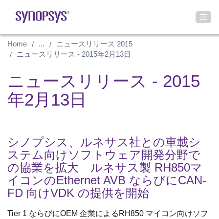
Home
...
ニュースリリース 2015
ニュースリリース - 2015年2月13日
ニュースリリース - 2015
年2月13日
シノプシス、ルネサス社との車載シ
ステム向けソフトウェア開発分野で
の協業を拡大 ルネサス製 RH850マ
イコンのEthernet AVB ならびにCAN-
FD 向けVDK の提供を開始
Tier 1 ならびにOEM 企業によるRH850 マイコン向けソフ