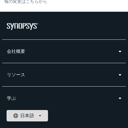
報の変更はこちらから
会社概要
リソース
学ぶ