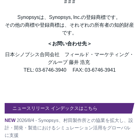
# # #
Synopsysは、Synopsys, Inc.の登録商標です。
その他の商標や登録商標は、それぞれの所有者の知的財産
です。
＜お問い合わせ先＞
日本シノプシス合同会社 フィールド・マーケティング・
グループ 藤井 浩充
TEL: 03-6746-3940 FAX: 03-6746-3941
ニュースリリース インデックスはこちら
NEW
2026/8/4 - Synopsys、村田製作所との協業を拡大し、設
計・開発・製造におけるシミュレーション活用をグローバル
に支援