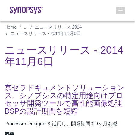
Home
...
ニュースリリース 2014
ニュースリリース - 2014年11月6日
ニュースリリース - 2014
年11月6日
京セラドキュメントソリューション
ズ、シノプシスの特定用途向けプロ
セッサ開発ツールで高性能画像処理
DSPの設計期間を短縮
Processor Designerを活用し、開発期間を9ヶ月削減
概要