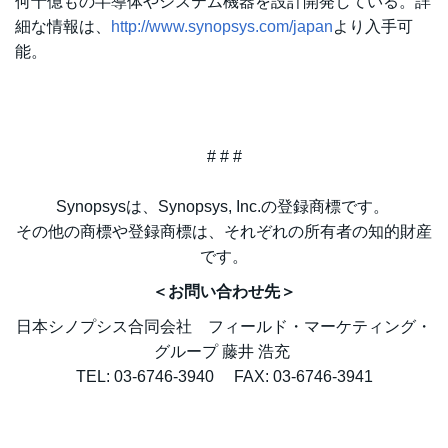
何十億もの半導体やシステム機器を設計開発している。詳
細な情報は、
http://www.synopsys.com/japan
より入手可
能。
# # #
Synopsysは、Synopsys, Inc.の登録商標です。
その他の商標や登録商標は、それぞれの所有者の知的財産
です。
＜お問い合わせ先＞
日本シノプシス合同会社 フィールド・マーケティング・
グループ 藤井 浩充
TEL: 03-6746-3940 FAX: 03-6746-3941