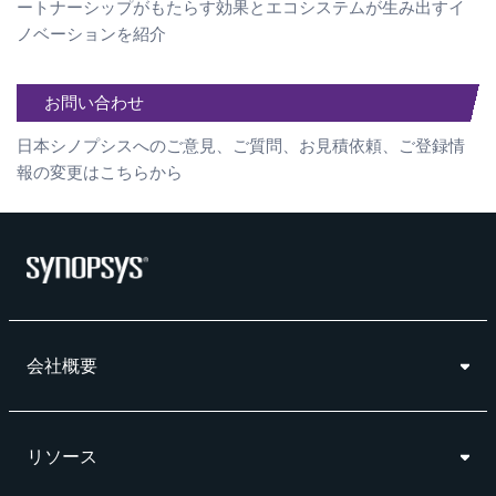
ートナーシップがもたらす効果とエコシステムが生み出すイ
ノベーションを紹介
お問い合わせ
日本シノプシスへのご意見、ご質問、お見積依頼、ご登録情
報の変更はこちらから
会社概要
リソース