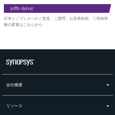
お問い合わせ
日本シノプシスへのご意見、ご質問、お見積依頼、ご登録情
報の変更はこちらから
会社概要
リソース