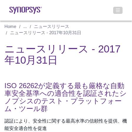
Home
...
ニュースリリース
ニュースリリース - 2017年10月31日
ニュースリリース - 2017
年10月31日
ISO 26262が定義する最も厳格な自動
車安全基準への適合性を認証されたシ
ノプシスのテスト・プラットフォー
ム・ツール群
認証により、安全性に関する最高水準の信頼性を提供、機
能安全適合性を促進