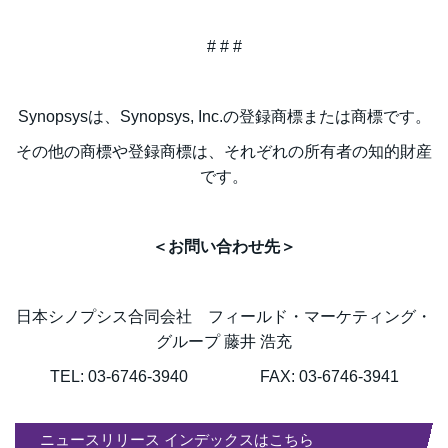
# # #
Synopsysは、Synopsys, Inc.の登録商標または商標です。
その他の商標や登録商標は、それぞれの所有者の知的財産
です。
＜お問い合わせ先＞
日本シノプシス合同会社 フィールド・マーケティング・
グループ 藤井 浩充
TEL: 03-6746-3940 FAX: 03-6746-3941
ニュースリリース インデックスはこちら