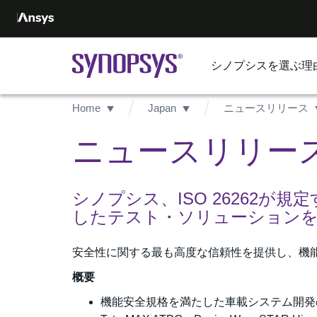
シノプシスを選ぶ理
Home
Japan
ニュースリリース
ニュースリリース -
シノプシス、ISO 26262
したテスト・ソリューション
安全性に関する最も高度な信頼性を提供し、機
概要
機能安全規格を満たした車載システム開発