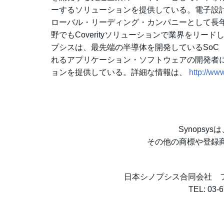
ーするソリューションを提供している。電子設計
ローバル・リーディング・カンパニーとして長
野でもCoverityソリューションで業界をリ
プシスは、最先端の半導体を開発しているSoC（sy
れるアプリケーション・ソフトウェアの開発者
ョンを提供している。詳細な情報は、
http://ww
Synopsys
その他の商標や登録
日本シノプシス合同会社 
TEL: 03-