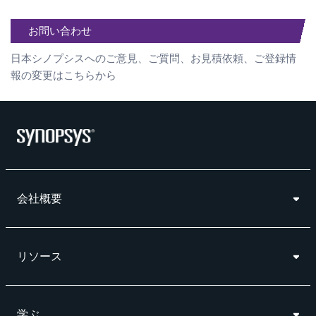
お問い合わせ
日本シノプシスへのご意見、ご質問、お見積依頼、ご登録情
報の変更はこちらから
会社概要
リソース
学ぶ