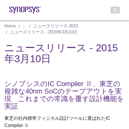
Home
...
ニュースリリース 2015
ニュースリリース - 2015年3月10日
ニュースリリース - 2015
年3月10日
シノプシスのIC Compiler Ⅱ、東芝の
複雑な40nm SoCのテープアウトを実
現 これまでの常識を覆す設計機能を
実証
東芝の社内標準フィジカル設計ツールに選ばれたIC
Compiler Ⅱ