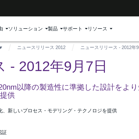
由
ソリューション
製品
サポート
リソース
ニュースリリース 2012
ニュースリリース - 2012年
 2012年9月7日
ョン - 20nm以降の製造性に準拠した設計をよ
提供
化、新しいプロセス・モデリング・テクノロジを提供
認証