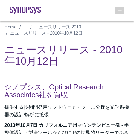
Home
...
ニュースリリース 2010
ニュースリリース - 2010年10月12日
ニュースリリース - 2010
年10月12日
シノプシス、Optical Research
Associates社を買収
提供する技術開発用ソフトウェア・ツール分野を光学系機
器の設計/解析に拡張
2010年10月7日 カリフォルニア州マウンテンビュー発 -
半
導体設計・製造ツールならびにIPの世界的リーダーである