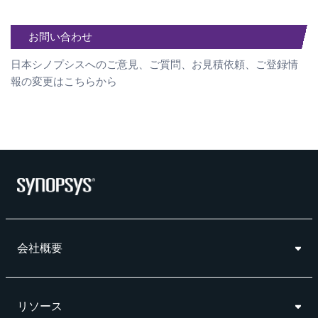
お問い合わせ
日本シノプシスへのご意見、ご質問、お見積依頼、ご登録情
報の変更はこちらから
会社概要
リソース