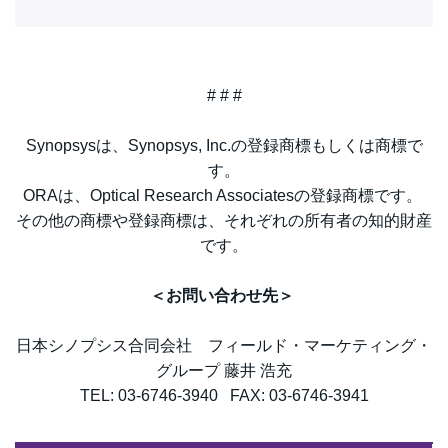
# # #
Synopsysは、Synopsys, Inc.の登録商標もしくは商標で
す。
ORAは、Optical Research Associatesの登録商標です。
その他の商標や登録商標は、それぞれの所有者の知的財産
です。
＜お問い合わせ先＞
日本シノプシス合同会社 フィールド・マーケティング・
グループ 藤井 浩充
TEL: 03-6746-3940 FAX: 03-6746-3941