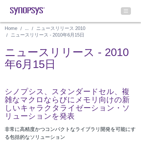
Home
...
ニュースリリース 2010
ニュースリリース - 2010年6月15日
ニュースリリース - 2010
年6月15日
シノプシス、スタンダードセル、複
雑なマクロならびにメモリ向けの新
しいキャラクタライゼーション・ソ
リューションを発表
非常に高精度かつコンパクトなライブラリ開発を可能にす
る包括的なソリューション