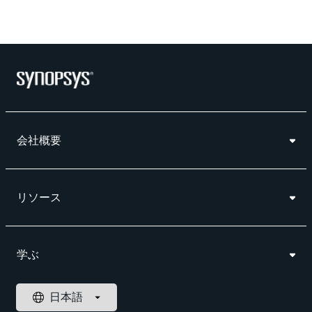
会社概要
リソース
学ぶ