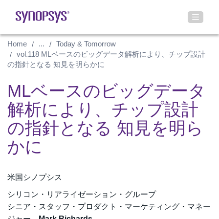
Home
...
Today & Tomorrow
vol.118 MLベースのビッグデータ解析により、チップ設計
の指針となる 知見を明らかに
MLベースのビッグデータ
解析により、チップ設計
の指針となる 知見を明ら
かに
米国シノプシス
シリコン・リアライゼーション・グループ
シニア・スタッフ・プロダクト・マーケティング・マネー
ジャー
Mark Richards