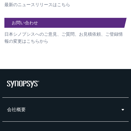
最新のニュースリリースはこちら
お問い合わせ
日本シノプシスへのご意見、ご質問、お見積依頼、ご登録情
報の変更はこちらから
会社概要