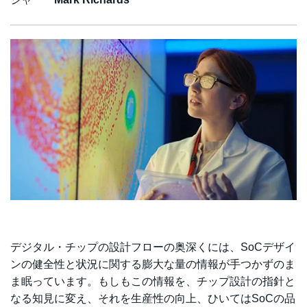
デジタル・チップの設計フローの奥深くには、SoCデザイ
ンの健全性と状況に関する膨大な量の情報が手つかずのま
ま眠っています。もしもこの情報を、チップ設計の指針と
なる知見に変え、それを生産性の向上、ひいてはSoCの品