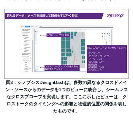
図3：シノプシスDesignDashは、多数の異なるクロスドメイ
ン・ソースからのデータを1つのビューに統合し、シームレス
なクロスプローブを実現します。ここに示したビューは、ク
ロストークのタイミングへの影響と物理的位置の関係を表し
たものです。