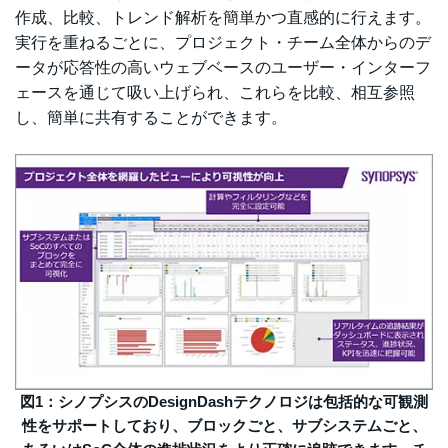
作成、比較、
トレンド解析を簡単かつ直感的に行えます。
実行を重ねるごとに、プロジェクト・チーム全体からのデ
ータが応答性の高いウェブベースのユーザー・インターフ
ェースを通じて吸い上げられ、これらを比較、相互参照
し、簡単に共有することができます。
図1：シノプシスのDesignDashテクノロジは包括的な可観測
性をサポートしており、ブロックごと、サブシステムごと、