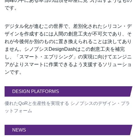
高峰の中にある本当の山頂を即座に見つけ出すようなもの
です。
デジタル化が進むこの世界で、差別化されたシリコン・デ
ザインを作成するには人間の創意工夫が不可欠であり、そ
れが今後何か別のものに置き換えられることは決してあり
ません。シノプシスDesignDashはこの創意工夫を補完
し、「スマート・エブリシング」の実現に向けてエンジニ
アがよりスマートに作業できるよう支援するソリューショ
ンです。
DESIGN PLATFORMS
優れたQoRと生産性を実現する シノプシスのデザイン・プラ
ットフォーム
NEWS