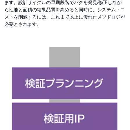
ます。設計サイクルの早期段階でバグを発見/修正しなが
ら性能と面積の結果品質を高めると同時に、システム・コ
ストを削減するには、これまで以上に優れたメソドロジが
必要とされます。