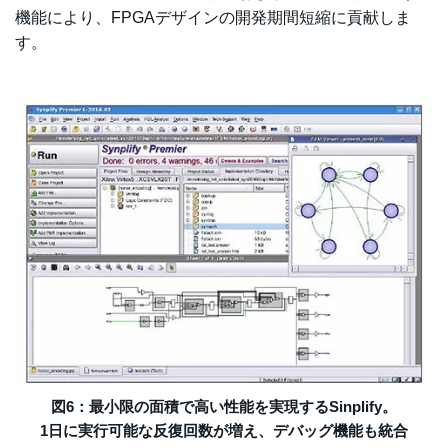
機能により、FPGAデザインの開発期間短縮に貢献しま
す。
図6：最小限の面積で高い性能を実現するSinplify。
1日に実行可能な反復回数が増え、デバッグ機能も統合