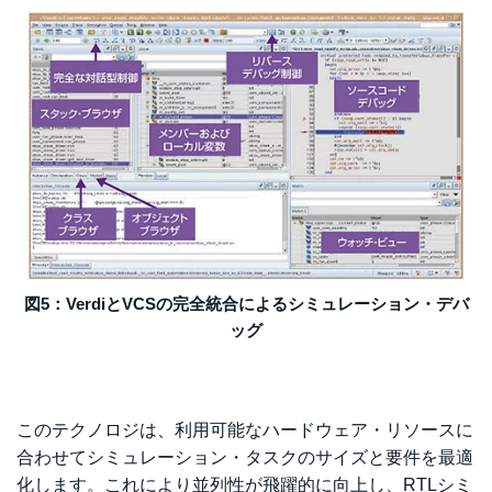
図5：VerdiとVCSの完全統合によるシミュレーション・デバ
ッグ
このテクノロジは、利用可能なハードウェア・リソースに
合わせてシミュレーション・タスクのサイズと要件を最適
化します。これにより並列性が飛躍的に向上し、RTLシミ