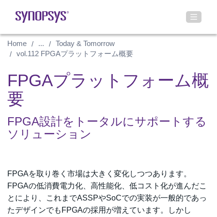
Home
...
Today & Tomorrow
vol.112 FPGAプラットフォーム概要
FPGAプラットフォーム概
要
FPGA設計をトータルにサポートする
ソリューション
FPGAを取り巻く市場は大きく変化しつつあります。
FPGAの低消費電力化、高性能化、低コスト化が進んだこ
とにより、これまでASSPやSoCでの実装が一般的であっ
たデザインでもFPGAの採用が増えています。しかし