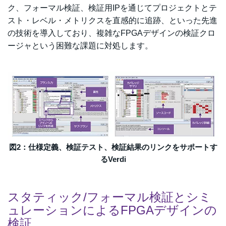
ク、フォーマル検証、検証用IPを通じてプロジェクトとテ
スト・レベル・メトリクスを直感的に追跡、といった先進
の技術を導入しており、複雑なFPGAデザインの検証クロ
ージャという
困難な課題に対処します。
図2：仕様定義、検証テスト、検証結果のリンクをサポートす
るVerdi
スタティック/フォーマル検証とシミ
ュレーションによるFPGAデザインの
検証