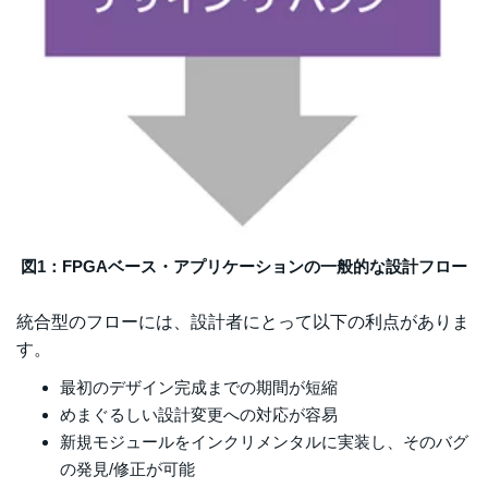
図1：FPGAベース・アプリケーションの一般的な設計フロー
統合型のフローには、設計者にとって以下の利点がありま
す。
最初のデザイン完成までの期間が短縮
めまぐるしい設計変更への対応が容易
新規モジュールをインクリメンタルに実装し、そのバグ
の発見/修正が可能