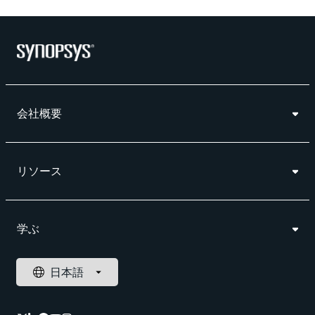
会社概要
リソース
学ぶ