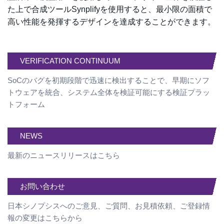
た上で合成ツールSynplifyを使用すると、最小限の面積で
高い性能を発揮するデザインを達成することができます。
VERIFICATION CONTINUUM
SoCのバグを初期段階で迅速に検出することで、早期にソフ
トウェアを統合、システム全体を検証可能にする検証プラッ
トフォーム
NEWS
最新のニュースリリースはこちら
お問い合わせ
日本シノプシスへのご意見、ご質問、お見積依頼、ご登録情
報の変更はこちらから