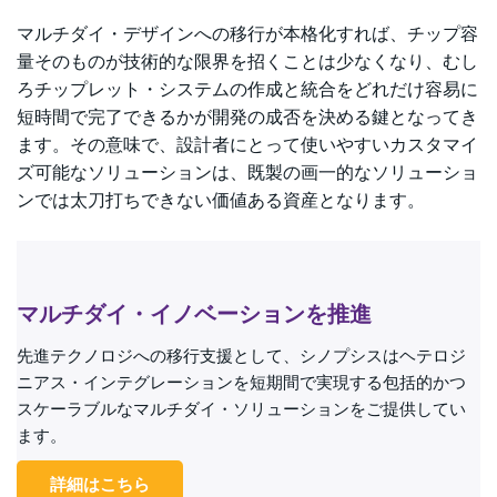
マルチダイ・デザインへの移行が本格化すれば、チップ容
量そのものが技術的な限界を招くことは少なくなり、むし
ろチップレット・システムの作成と統合をどれだけ容易に
短時間で完了できるかが開発の成否を決める鍵となってき
ます。その意味で、設計者にとって使いやすいカスタマイ
ズ可能なソリューションは、既製の画一的なソリューショ
ンでは太刀打ちできない価値ある資産となります。
マルチダイ・イノベーションを推進
先進テクノロジへの移行支援として、シノプシスはヘテロジ
ニアス・インテグレーションを短期間で実現する包括的かつ
スケーラブルなマルチダイ・ソリューションをご提供してい
ます。
詳細はこちら