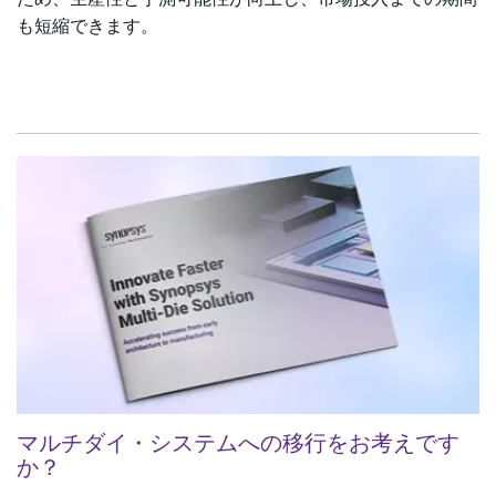
も短縮できます。
マルチダイ・システムへの移行をお考えです
か？