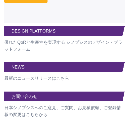
DESIGN PLATFORMS
優れたQoRと生産性を実現する シノプシスのデザイン・プラ
ットフォーム
NEWS
最新のニュースリリースはこちら
お問い合わせ
日本シノプシスへのご意見、ご質問、お見積依頼、ご登録情
報の変更はこちらから