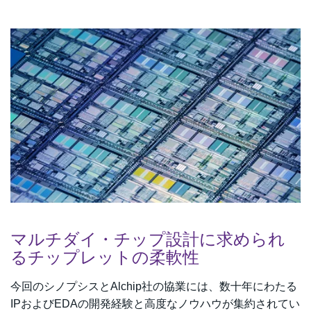
マルチダイ・チップ設計に求められ
るチップレットの柔軟性
今回のシノプシスとAlchip社の協業には、数十年にわたる
IPおよびEDAの開発経験と高度なノウハウが集約されてい