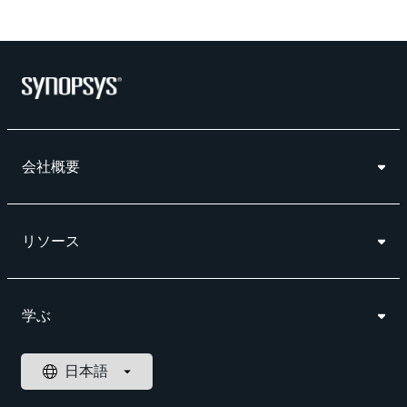
会社概要
リソース
学ぶ