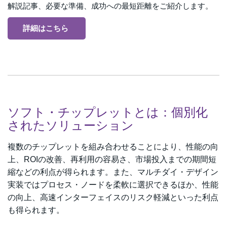
解説記事、必要な準備、成功への最短距離をご紹介します。
詳細はこちら
ソフト・チップレットとは：個別化
されたソリューション
複数のチップレットを組み合わせることにより、性能の向
上、ROIの改善、再利用の容易さ、市場投入までの期間短
縮などの利点が得られます。また、マルチダイ・デザイン
実装ではプロセス・ノードを柔軟に選択できるほか、性能
の向上、高速インターフェイスのリスク軽減といった利点
も得られます。