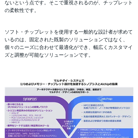
ないという点です。そこで重視されるのが、チップレット
の柔軟性です。
ソフト・チップレットを使用する一般的な設計者が求めて
いるのは、固定された既製のソリューションではなく、
個々のニーズに合わせて最適化ができ、幅広くカスタマイ
ズと調整が可能なソリューションです。