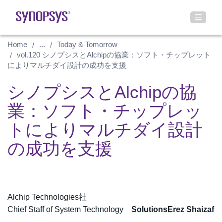
Home
...
Today & Tomorrow
vol.120 シノプシスとAlchipの協業：ソフト・チップレット
によりマルチダイ設計の成功を支援
シノプシスとAlchipの協
業：ソフト・チップレッ
トによりマルチダイ設計
の成功を支援
Alchip Technologies社
Chief Staff of System Technology
SolutionsErez Shaizaf