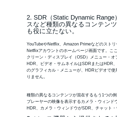
2. SDR（Static Dynami
スなど種類の異なるコンテンツ
も役に立たない。
YouTubeやNetflix、Amazon Pri
Netflixアカウントのホームページ画面です
クリーン・ディスプレイ（OSD）メニュー・
HDR、ビデオ・サムネイルはSDRまたはHD
のグラフィカル・メニューが、HDRビデオで
りません。
種類の異なるコンテンツが混在するもう1つの
プレーヤーの映像を表示するカメラ・ウィンド
HDR、カメラ・ウィンドウがSDR、チャット