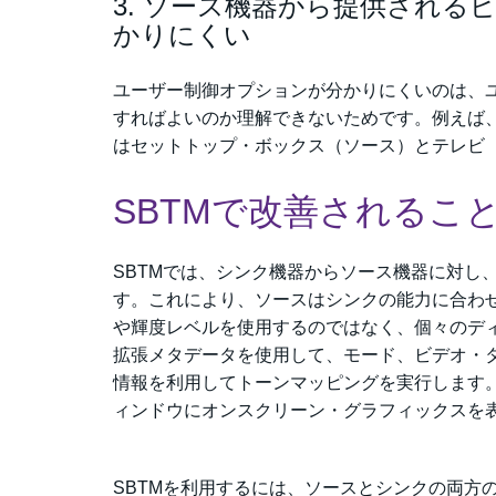
3. ソース機器から提供され
かりにくい
ユーザー制御オプションが分かりにくいのは、
すればよいのか理解できないためです。例えば
はセットトップ・ボックス（ソース）とテレビ
SBTMで改善されるこ
SBTMでは、シンク機器からソース機器に対し
す。これにより、ソースはシンクの能力に合わ
や輝度レベルを使用するのではなく、個々のディ
拡張メタデータを使用して、モード、ビデオ・
情報を利用してトーンマッピングを実行します。
ィンドウにオンスクリーン・グラフィックスを
SBTMを利用するには、ソースとシンクの両方