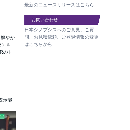
最新のニュースリリースはこちら
お問い合わせ
日本シノプシスへのご意見、ご質
問、お見積依頼、ご登録情報の変更
り鮮やか
はこちらから
タ）を
Rのト
表示能