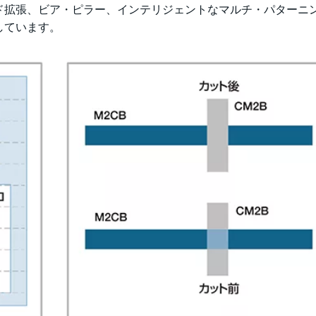
ド拡張、ビア・ピラー、インテリジェントなマルチ・パターニ
しています。