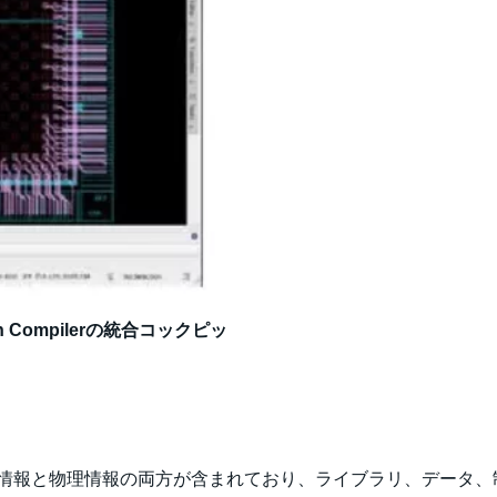
 Compilerの統合コックピッ
ルには論理情報と物理情報の両方が含まれており、ライブラリ、データ