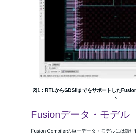
図1：RTLからGDSIIまでをサポートしたFusion
ト
Fusionデータ・モデル
Fusion Compilerの単一データ・モデ