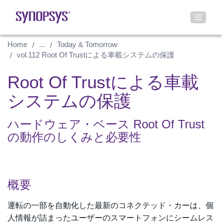
Home
...
Today & Tomorrow
vol.112 Root Of Trustによる車載システムの保護
Root Of Trustによる車載
システムの保護
ハードウェア・ベース Root Of Trust
の動作のしくみと必要性
概要
運転の一部を自動化した最新のコネクテッド・カーは、個
人情報が詰まったユーザーのスマートフォンにシームレス