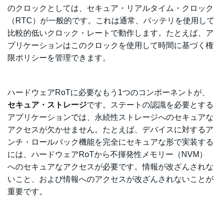
のクロックとしては、セキュア・リアルタイム・クロック
（RTC）が一般的です。これは通常、バッテリを使用して
比較的低いクロック・レートで動作します。たとえば、ア
プリケーションはこのクロックを使用して時間に基づく権
限ポリシーを管理できます。
ハードウェアRoTに必要なもう1つのコンポーネントが、
セキュア・ストレージ
です。ステートの認識を必要とする
アプリケーションでは、永続性ストレージへのセキュアな
アクセスが欠かせません。たとえば、デバイスに対するア
ンチ・ロールバック機能を完全にセキュアな形で実装する
には、ハードウェアRoTから不揮発性メモリー（NVM）
へのセキュアなアクセスが必要です。情報が改ざんされな
いこと、および情報へのアクセスが改ざんされないことが
重要です。