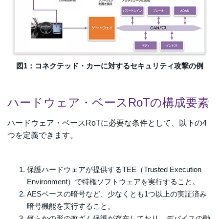
図1：コネクテッド・カーに対するセキュリティ攻撃の例
ハードウェア・ベースRoTの構成要素
ハードウェア・ベースRoTに必要な条件として、以下の4
つを定義できます。
保護ハードウェアが提供するTEE（Trusted Execution
Environment）で
特権ソフトウェアを実行すること。
AESベースの暗号など、少なくとも1つ以上の実証済み
暗号機能を実行すること。
何らかの形の改ざん保護が存在しており、デバイスの動