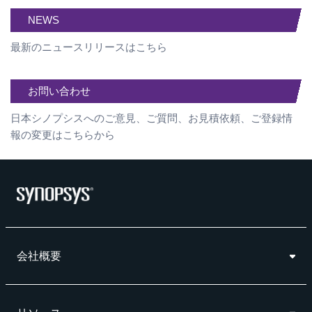
NEWS
最新のニュースリリースはこちら
お問い合わせ
日本シノプシスへのご意見、ご質問、お見積依頼、ご登録情
報の変更はこちらから
会社概要