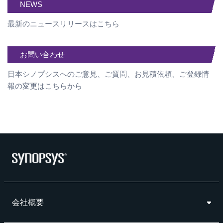
NEWS
最新のニュースリリースはこちら
お問い合わせ
日本シノプシスへのご意見、ご質問、お見積依頼、ご登録情
報の変更はこちらから
会社概要