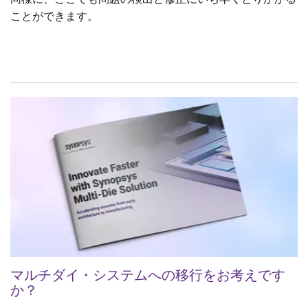
ことができます。
マルチダイ・システムへの移行をお考えです
か？