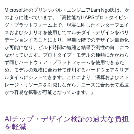
Microsoft社のプリンシパル・エンジニアLam Ngo氏は、次
のように述べています。「高性能なHAPSプロトタイピン
グ・プラットフォーム上で、現実に即したインターフェイ
スおよびシナリオを使用してマルチダイ・デザインをバリ
デーションすることにより、早期段階でのデザイン最適化
が可能になり、ビルド時間の短縮と結果予測性の向上につ
ながっています。プロトタイプ・モデルの種類にかかわら
ず同じハードウェア・プラットフォームを使用できるた
め、モデルの規模に合わせて使用するハードウェアをリア
ルタイムにシフトできます。これにより、演算およびスト
レージ・リソースを削減しながら、ニーズに合わせて迅速
かつ容易な拡張が可能となっています。」
AIチップ・デザイン検証の過大な負担
を軽減