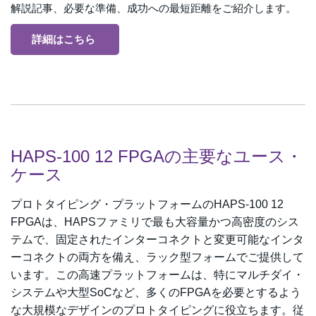
解説記事、必要な準備、成功への最短距離をご紹介します。
詳細はこちら
HAPS-100 12 FPGAの主要なユース・
ケース
プロトタイピング・プラットフォームのHAPS-100 12
FPGAは、HAPSファミリで最も大容量かつ高密度のシス
テムで、固定されたインターコネクトと変更可能なインタ
ーコネクトの両方を備え、ラック型フォームでご提供して
います。この高速プラットフォームは、特にマルチダイ・
システムや大型SoCなど、多くのFPGAを必要とするよう
な大規模なデザインのプロトタイピングに役立ちます。従