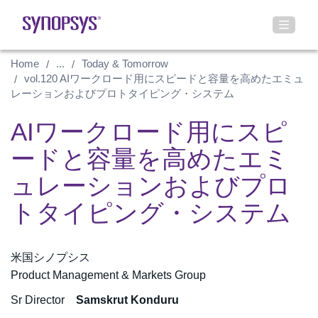
Home
...
Today & Tomorrow
vol.120 AIワークロード用にスピードと容量を高めたエミュ
レーションおよびプロトタイピング・システム
AIワークロード用にスピ
ードと容量を高めたエミ
ュレーションおよびプロ
トタイピング・システム
米国シノプシス
Product Management & Markets Group
Sr Director
Samskrut Konduru