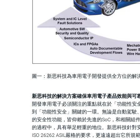
圖一：新思科技為車用電子開發提供全方位的解
新思科技的解決方案確保車用電子產品效能與可
開發車用電子必須關注的重點就在於「功能性安全(Fun
到「功能性安全」關鍵的一環。無論是自動駕駛
的安全性功能，皆仰賴於先進的SoC，和相關組
的過程中，具有舉足輕重的地位。新思科技針對
ISO 26262 ASIL嚴格的要求，更遠遠超