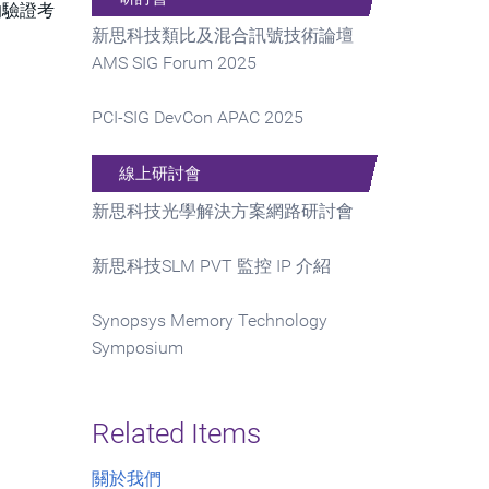
的驗證考
新思科技類比及混合訊號技術論壇
AMS SIG Forum 2025
PCI-SIG DevCon APAC 2025
線上研討會
新思科技光學解決方案網路研討會
新思科技SLM PVT 監控 IP 介紹
Synopsys Memory Technology
Symposium
Related Items
關於我們