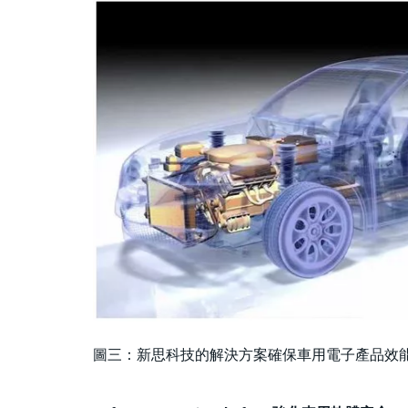
圖三：新思科技的解決方案確保車用電子產品效