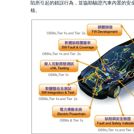
陷所引起的錯誤行為，並協助驗證汽車內置的安全
核。