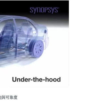
能與可靠度