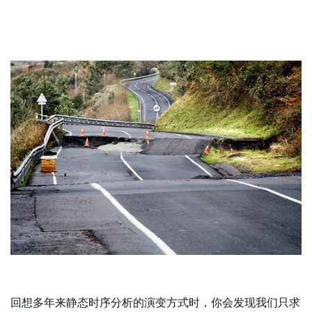
回想多年来静态时序分析的演变方式时，你会发现我们只求