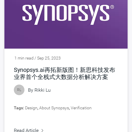
1 min read / Sep 25, 2023
Synopsys.ai再拓新版图！新思科技发布
业界首个全栈式大数据分析解决方案
By
Rikki Lu
RL
Tags:
Design
,
About Synopsys
,
Verification
Read Article