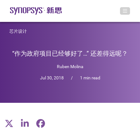
芯片设计
“作为政府项目已经够好了…” 还差得远呢？
Ruben Molina
Jul 30, 2018
/
1 min read