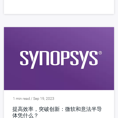
1 min read / Sep 19, 2023
提高效率，突破创新：微软和意法半导
体凭什么？