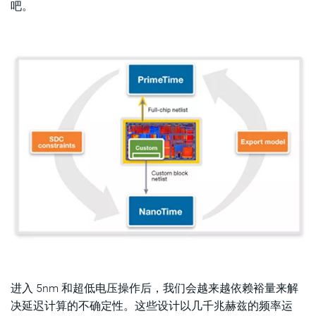
吧。
进入 5nm 和超低电压操作后，我们会越来越依赖裕量来解
决延迟计算的不确定性。这些设计以几千兆赫兹的频率运