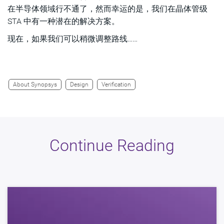
在半导体领域行不通了，然而幸运的是，我们在晶体管级
STA 中有一种潜在的解决方案。
现在，如果我们可以稍微调整路线……
About Synopsys
Design
Verification
Continue Reading