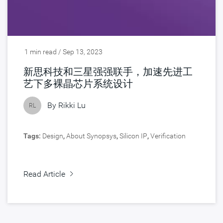
1 min read / Sep 13, 2023
新思科技和三星强强联手，加速先进工
艺下多裸晶芯片系统设计
By
Rikki Lu
RL
Tags:
Design
,
About Synopsys
,
Silicon IP
,
Verification
Read Article