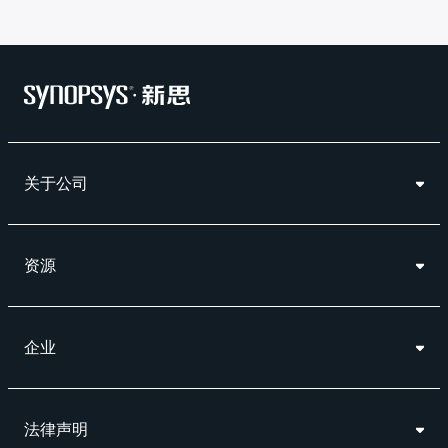
关于公司
资源
企业
法律声明