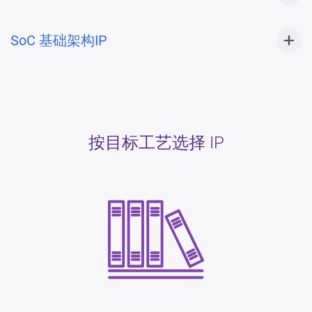
SoC 基础架构IP
按目标工艺选择 IP