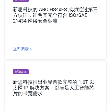
新思科技的 ARC HS4xFS 成功通过第三
方认证，证明其完全符合 ISO/SAE
21434 网络安全标准
立即阅读
新闻发布
新思科技推出业界首款完整的 1.6T 以
太网 IP 解决方案，以满足人工智能芯
片的带宽需求