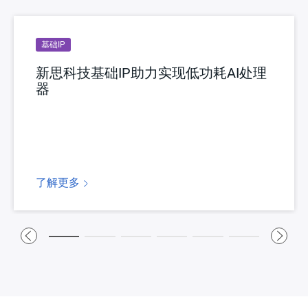
基础IP
新思科技基础IP助力实现低功耗AI处理
器
了解更多