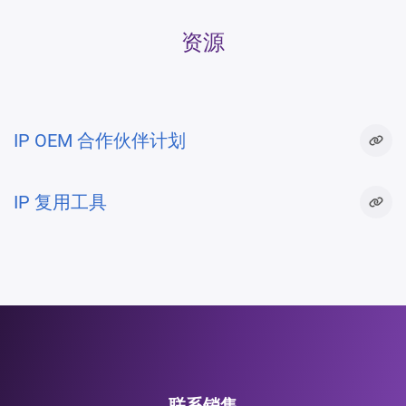
资源
IP OEM 合作伙伴计划
IP 复用工具
联系销售