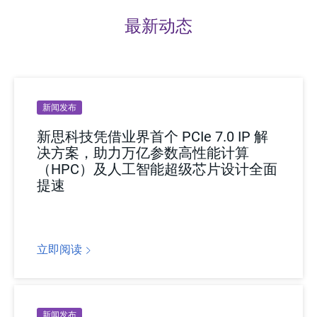
最新动态
新闻发布
新思科技凭借业界首个 PCIe 7.0 IP 解
决方案，助力万亿参数高性能计算
（HPC）及人工智能超级芯片设计全面
提速
立即阅读
新闻发布