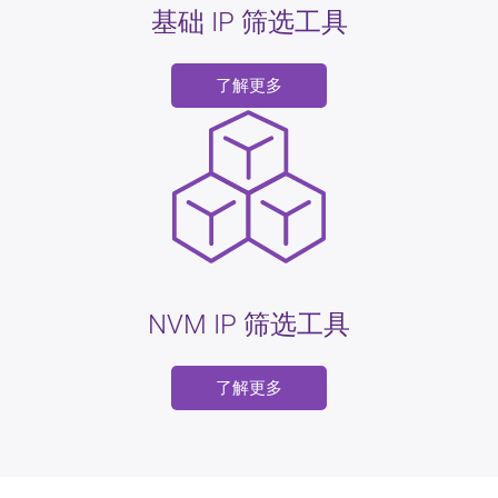
基础 IP 筛选工具
了解更多
NVM IP 筛选工具
了解更多