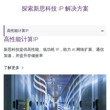
探索新思科技 IP 解决方案
-
高性能计算IP
高性能计算IP
新思科技提供高性能、低功耗 IP，助力 AI 网络扩展、通信
加速，并提升存储效率
了解更多