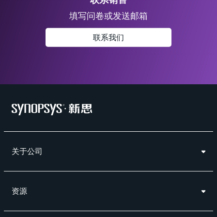
填写问卷或发送邮箱
联系我们
关于公司
资源