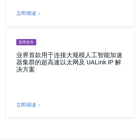
立即阅读
新闻发布
业界首款用于连接大规模人工智能加速
器集群的超高速以太网及 UALink IP 解
决方案
立即阅读