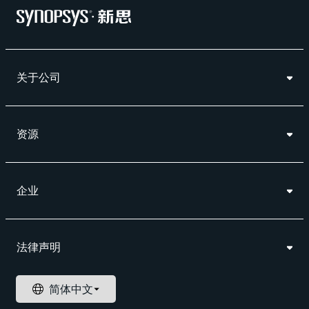
关于公司
资源
企业
法律声明