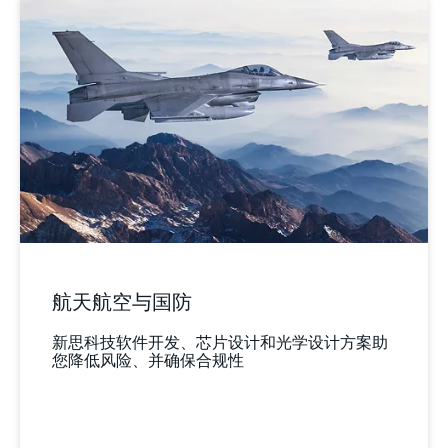
航天航空与国防
新思科技软件开发、芯片设计和光学设计方案助
您降低风险、并确保合规性