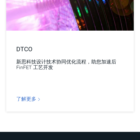
DTCO
新思科技设计技术协同优化流程，助您加速后
FinFET 工艺开发
了解更多