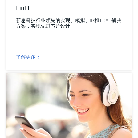
FinFET
新思科技行业领先的实现、模拟、IP和TCAD解决
方案，实现先进芯片设计
了解更多