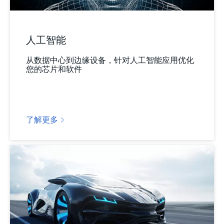
人工智能
从数据中心到边缘设备，针对人工智能应用优化
您的芯片和软件
了解更多