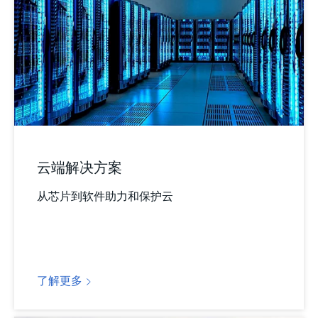
云端解决方案
从芯片到软件助力和保护云
了解更多