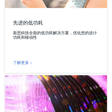
先进的低功耗
新思科技全面的低功耗解决方案，优化您的设计
功耗和移动性
了解更多