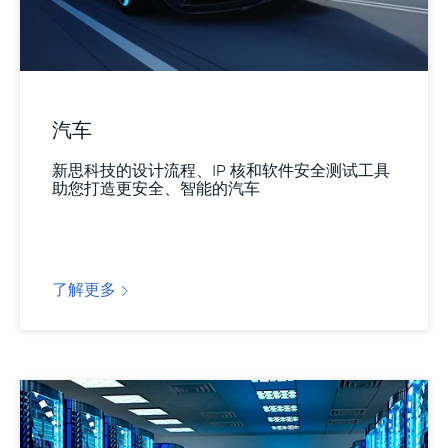
汽车
新思科技的设计流程、IP 核和软件安全测试工具
助您打造更安全、智能的汽车
了解更多