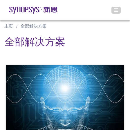
主页
全部解决方案
全部解决方案