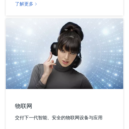
了解更多
物联网
交付下一代智能、安全的物联网设备与应用