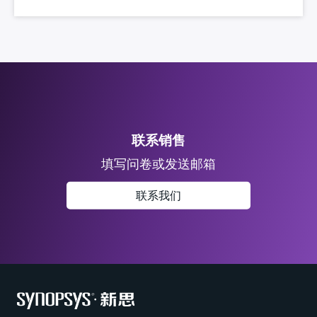
联系销售
填写问卷或发送邮箱
联系我们