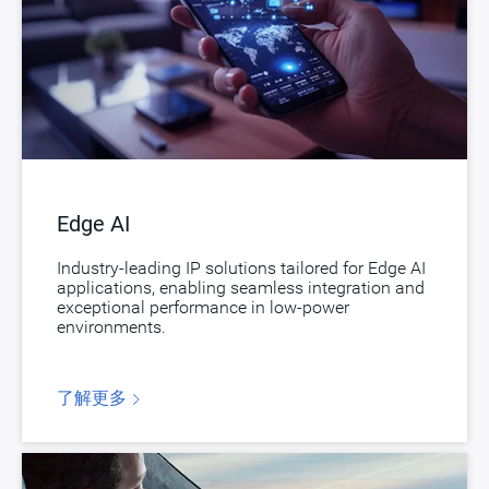
Edge AI
Industry-leading IP solutions tailored for Edge AI
applications, enabling seamless integration and
exceptional performance in low-power
environments.
了解更多