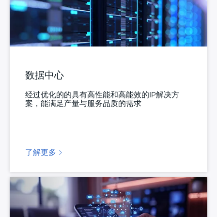
数据中心
经过优化的的具有高性能和高能效的IP解决方
案，能满足产量与服务品质的需求
了解更多