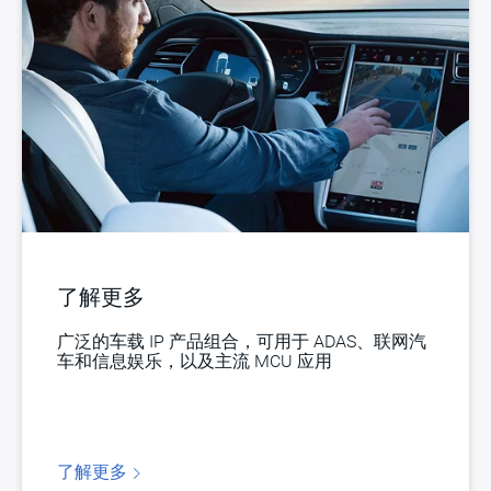
了解更多
广泛的车载 IP 产品组合，可用于 ADAS、联网汽
车和信息娱乐，以及主流 MCU 应用
了解更多