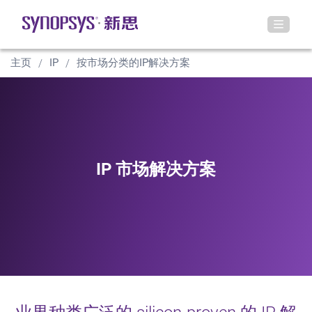
主页
IP
按市场分类的IP解决方案
IP 市场解决方案