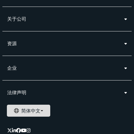
关于公司
资源
企业
法律声明