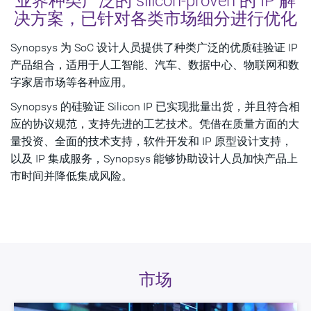
业界种类广泛的 silicon-proven 的 IP 解
决方案，已针对各类市场细分进行优化
Synopsys 为 SoC 设计人员提供了种类广泛的优质硅验证 IP
产品组合，适用于人工智能、汽车、数据中心、物联网和数
字家居市场等各种应用。
Synopsys 的硅验证 Silicon IP 已实现批量出货，并且符合相
应的协议规范，支持先进的工艺技术。凭借在质量方面的大
量投资、全面的技术支持，软件开发和 IP 原型设计支持，
以及 IP 集成服务，Synopsys 能够协助设计人员加快产品上
市时间并降低集成风险。
市场